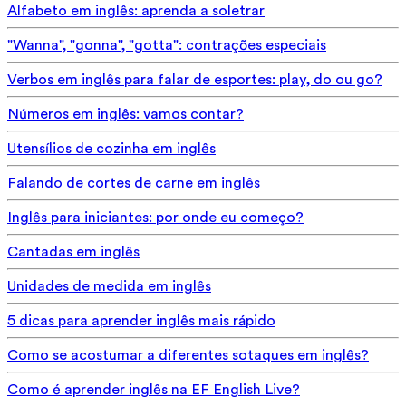
Alfabeto em inglês: aprenda a soletrar
"Wanna", "gonna", "gotta": contrações especiais
Verbos em inglês para falar de esportes: play, do ou go?
Números em inglês: vamos contar?
Utensílios de cozinha em inglês
Falando de cortes de carne em inglês
Inglês para iniciantes: por onde eu começo?
Cantadas em inglês
Unidades de medida em inglês
5 dicas para aprender inglês mais rápido
Como se acostumar a diferentes sotaques em inglês?
Como é aprender inglês na EF English Live?