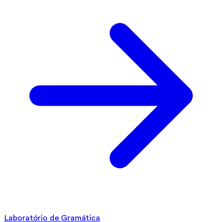
Laboratório de Gramática