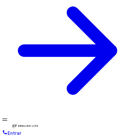
Entrar