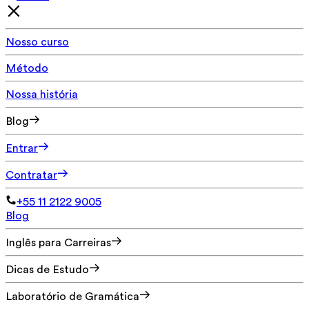
Nosso curso
Método
Nossa história
Blog
Entrar
Contratar
+55 11 2122 9005
Blog
Inglês para Carreiras
Dicas de Estudo
Laboratório de Gramática