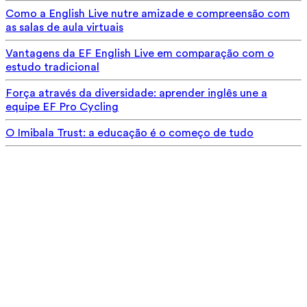
Como a English Live nutre amizade e compreensão com
as salas de aula virtuais
Vantagens da EF English Live em comparação com o
estudo tradicional
Força através da diversidade: aprender inglês une a
equipe EF Pro Cycling
O Imibala Trust: a educação é o começo de tudo