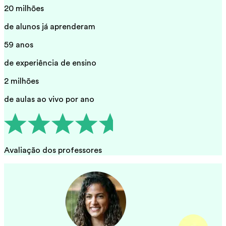
20 milhões
de alunos já aprenderam
59 anos
de experiência de ensino
2 milhões
de aulas ao vivo por ano
Avaliação dos professores