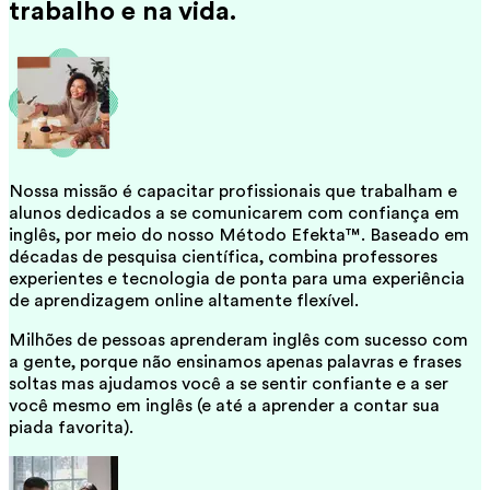
trabalho e na vida.
Nossa missão é capacitar profissionais que trabalham e
alunos dedicados a se comunicarem com confiança em
inglês, por meio do nosso Método Efekta™. Baseado em
décadas de pesquisa científica, combina professores
experientes e tecnologia de ponta para uma experiência
de aprendizagem online altamente flexível.
Milhões de pessoas aprenderam inglês com sucesso com
a gente, porque não ensinamos apenas palavras e frases
soltas mas ajudamos você a se sentir confiante e a ser
você mesmo em inglês (e até a aprender a contar sua
piada favorita).