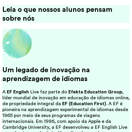
Leia o que nossos alunos pensam
sobre nós
Um legado de inovação na
aprendizagem de idiomas
A
EF English
Live faz parte do
Efekta Education Group
,
líder mundial de inovação em educação de idiomas online,
de propriedade integral da
EF (Education First)
. A EF é
pioneira na aprendizagem experimental de idiomas desde
1965 por meio de seus programas de viagens
internacionais. Em 1996, com apoio da Apple e da
Cambridge University, a EF desenvolveu a EF English Live