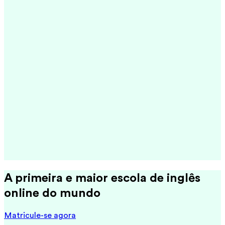
A primeira e maior escola de inglês
online do mundo
Matricule-se agora