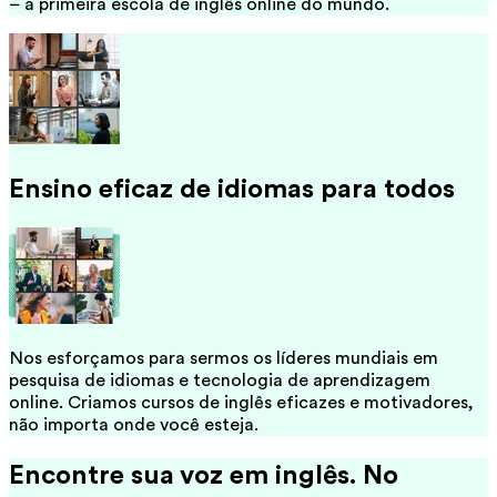
– a primeira escola de inglês online do mundo.
Ensino eficaz de idiomas para todos
Nos esforçamos para sermos os líderes mundiais em
pesquisa de idiomas e tecnologia de aprendizagem
online. Criamos cursos de inglês eficazes e motivadores,
não importa onde você esteja.
Encontre sua voz em inglês. No