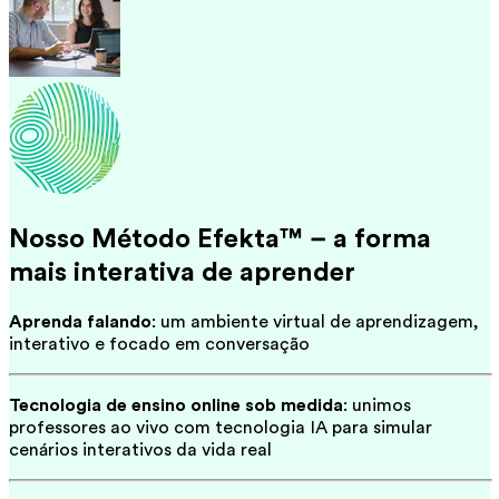
Nosso Método Efekta™ – a forma
mais interativa de aprender
Aprenda falando
: um ambiente virtual de aprendizagem,
interativo e focado em conversação
Tecnologia de ensino online sob medida
: unimos
professores ao vivo com tecnologia IA para simular
cenários interativos da vida real