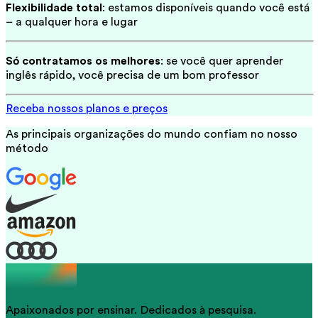
Flexibilidade total
: estamos disponíveis quando você está
– a qualquer hora e lugar
Só contratamos os melhores
: se você quer aprender
inglês rápido, você precisa de um bom professor
Receba nossos planos e preços
As principais organizações do mundo confiam no nosso
método
Apaixonados por ensinar. Dedicados à pesquisa.