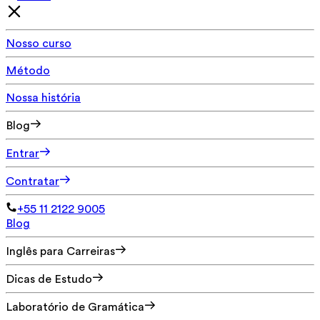
Nosso curso
Método
Nossa história
Blog
Entrar
Contratar
+55 11 2122 9005
Blog
Inglês para Carreiras
Dicas de Estudo
Laboratório de Gramática