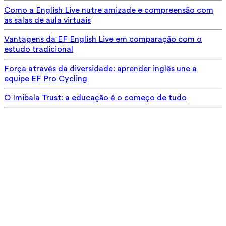
Como a English Live nutre amizade e compreensão com
as salas de aula virtuais
Vantagens da EF English Live em comparação com o
estudo tradicional
Força através da diversidade: aprender inglês une a
equipe EF Pro Cycling
O Imibala Trust: a educação é o começo de tudo