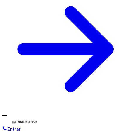
Entrar