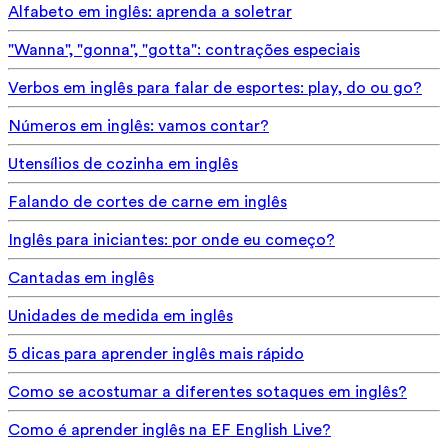
Alfabeto em inglês: aprenda a soletrar
"Wanna", "gonna", "gotta": contrações especiais
Verbos em inglês para falar de esportes: play, do ou go?
Números em inglês: vamos contar?
Utensílios de cozinha em inglês
Falando de cortes de carne em inglês
Inglês para iniciantes: por onde eu começo?
Cantadas em inglês
Unidades de medida em inglês
5 dicas para aprender inglês mais rápido
Como se acostumar a diferentes sotaques em inglês?
Como é aprender inglês na EF English Live?