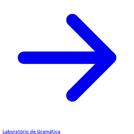
Laboratório de Gramática