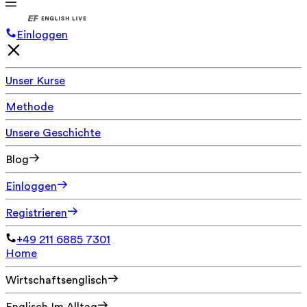
Einloggen
Unser Kurse
Methode
Unsere Geschichte
Blog
Einloggen
Registrieren
+49 211 6885 7301
Home
Wirtschaftsenglisch