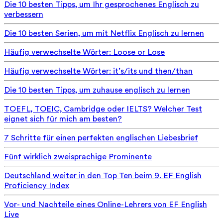
Die 10 besten Tipps, um Ihr gesprochenes Englisch zu
verbessern
Die 10 besten Serien, um mit Netflix Englisch zu lernen
Häufig verwechselte Wörter: Loose or Lose
Häufig verwechselte Wörter: it’s/its und then/than
Die 10 besten Tipps, um zuhause englisch zu lernen
TOEFL, TOEIC, Cambridge oder IELTS? Welcher Test
eignet sich für mich am besten?
7 Schritte für einen perfekten englischen Liebesbrief
Fünf wirklich zweisprachige Prominente
Deutschland weiter in den Top Ten beim 9. EF English
Proficiency Index
Vor- und Nachteile eines Online-Lehrers von EF English
Live