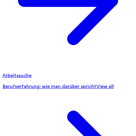
Arbeitssuche
Berufserfahrung: wie man darüber spricht
View all