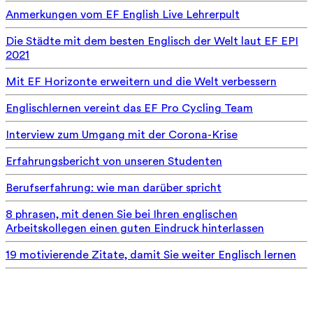
Anmerkungen vom EF English Live Lehrerpult
Die Städte mit dem besten Englisch der Welt laut EF EPI
2021
Mit EF Horizonte erweitern und die Welt verbessern
Englischlernen vereint das EF Pro Cycling Team
Interview zum Umgang mit der Corona-Krise
Erfahrungsbericht von unseren Studenten
Berufserfahrung: wie man darüber spricht
8 phrasen, mit denen Sie bei Ihren englischen
Arbeitskollegen einen guten Eindruck hinterlassen
19 motivierende Zitate, damit Sie weiter Englisch lernen