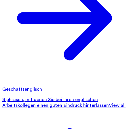
Geschaftsenglisch
8 phrasen, mit denen Sie bei Ihren englischen
Arbeitskollegen einen guten Eindruck hinterlassen
View all