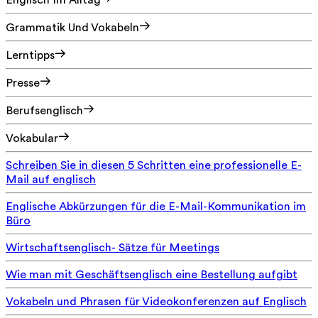
Englisch Im Alltag
Grammatik Und Vokabeln
Lerntipps
Presse
Berufsenglisch
Vokabular
Schreiben Sie in diesen 5 Schritten eine professionelle E-
Mail auf englisch
Englische Abkürzungen für die E-Mail-Kommunikation im
Büro
Wirtschaftsenglisch- Sätze für Meetings
Wie man mit Geschäftsenglisch eine Bestellung aufgibt
Vokabeln und Phrasen für Videokonferenzen auf Englisch