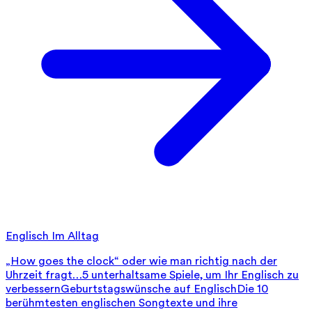
Englisch Im Alltag
„How goes the clock“ oder wie man richtig nach der
Uhrzeit fragt…
5 unterhaltsame Spiele, um Ihr Englisch zu
verbessern
Geburtstagswünsche auf Englisch
Die 10
berühmtesten englischen Songtexte und ihre