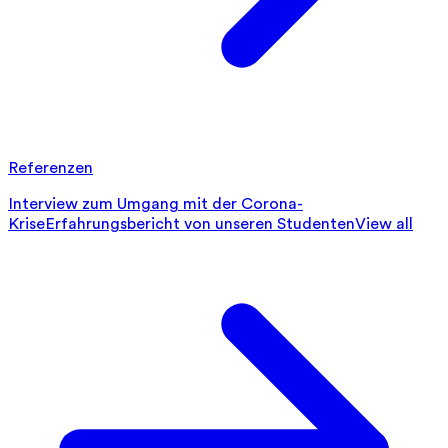
Referenzen
Interview zum Umgang mit der Corona-
Krise
Erfahrungsbericht von unseren Studenten
View all