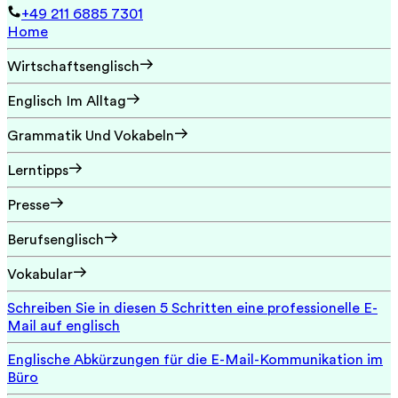
+49 211 6885 7301
Home
Wirtschaftsenglisch
Englisch Im Alltag
Grammatik Und Vokabeln
Lerntipps
Presse
Berufsenglisch
Vokabular
Schreiben Sie in diesen 5 Schritten eine professionelle E-
Mail auf englisch
Englische Abkürzungen für die E-Mail-Kommunikation im
Büro