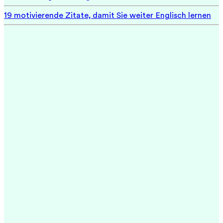
19 motivierende Zitate, damit Sie weiter Englisch lernen