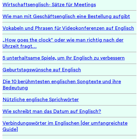
Wirtschaftsenglisch- Sätze für Meetings
Wie man mit Geschäftsenglisch eine Bestellung aufgibt
Vokabeln und Phrasen für Videokonferenzen auf Englisch
„How goes the clock“ oder wie man richtig nach der
Uhrzeit fragt…
5 unterhaltsame Spiele, um Ihr Englisch zu verbessern
Geburtstagswünsche auf Englisch
Die 10 berühmtesten englischen Songtexte und ihre
Bedeutung
Nützliche englische Sprichwörter
Wie schreibt man das Datum auf Englisch?
Verbindungswörter im Englischen [der umfangreichste
Guide]