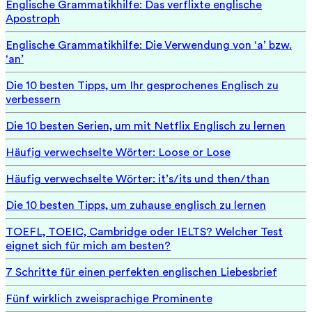
Englische Grammatikhilfe: Das verflixte englische
Apostroph
Englische Grammatikhilfe: Die Verwendung von ‘a’ bzw.
‘an’
Die 10 besten Tipps, um Ihr gesprochenes Englisch zu
verbessern
Die 10 besten Serien, um mit Netflix Englisch zu lernen
Häufig verwechselte Wörter: Loose or Lose
Häufig verwechselte Wörter: it’s/its und then/than
Die 10 besten Tipps, um zuhause englisch zu lernen
TOEFL, TOEIC, Cambridge oder IELTS? Welcher Test
eignet sich für mich am besten?
7 Schritte für einen perfekten englischen Liebesbrief
Fünf wirklich zweisprachige Prominente