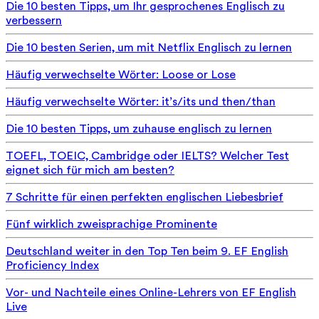
Die 10 besten Tipps, um Ihr gesprochenes Englisch zu
verbessern
Die 10 besten Serien, um mit Netflix Englisch zu lernen
Häufig verwechselte Wörter: Loose or Lose
Häufig verwechselte Wörter: it’s/its und then/than
Die 10 besten Tipps, um zuhause englisch zu lernen
TOEFL, TOEIC, Cambridge oder IELTS? Welcher Test
eignet sich für mich am besten?
7 Schritte für einen perfekten englischen Liebesbrief
Fünf wirklich zweisprachige Prominente
Deutschland weiter in den Top Ten beim 9. EF English
Proficiency Index
Vor- und Nachteile eines Online-Lehrers von EF English
Live