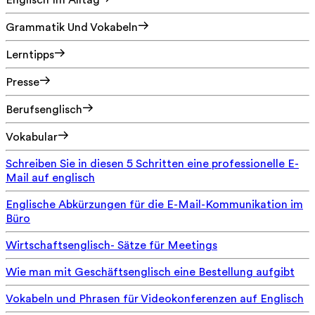
Englisch Im Alltag
Grammatik Und Vokabeln
Lerntipps
Presse
Berufsenglisch
Vokabular
Schreiben Sie in diesen 5 Schritten eine professionelle E-
Mail auf englisch
Englische Abkürzungen für die E-Mail-Kommunikation im
Büro
Wirtschaftsenglisch- Sätze für Meetings
Wie man mit Geschäftsenglisch eine Bestellung aufgibt
Vokabeln und Phrasen für Videokonferenzen auf Englisch