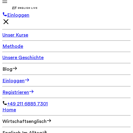
Einloggen
Unser Kurse
Methode
Unsere Geschichte
Blog
Einloggen
Registrieren
+49 211 6885 7301
Home
Wirtschaftsenglisch