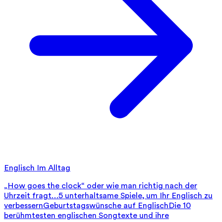
Englisch Im Alltag
„How goes the clock“ oder wie man richtig nach der
Uhrzeit fragt…
5 unterhaltsame Spiele, um Ihr Englisch zu
verbessern
Geburtstagswünsche auf Englisch
Die 10
berühmtesten englischen Songtexte und ihre