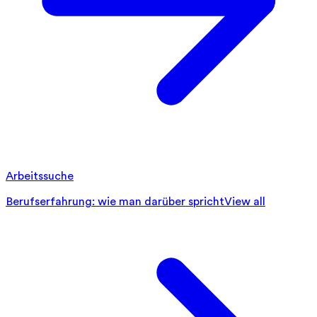
Arbeitssuche
Berufserfahrung: wie man darüber spricht
View all