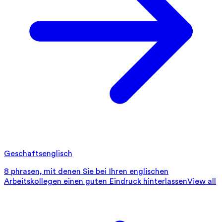
Geschaftsenglisch
8 phrasen, mit denen Sie bei Ihren englischen
Arbeitskollegen einen guten Eindruck hinterlassen
View all