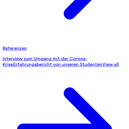
Referenzen
Interview zum Umgang mit der Corona-
Krise
Erfahrungsbericht von unseren Studenten
View all