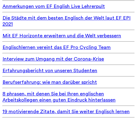
Anmerkungen vom EF English Live Lehrerpult
Die Städte mit dem besten Englisch der Welt laut EF EPI
2021
Mit EF Horizonte erweitern und die Welt verbessern
Englischlernen vereint das EF Pro Cycling Team
Interview zum Umgang mit der Corona-Krise
Erfahrungsbericht von unseren Studenten
Berufserfahrung: wie man darüber spricht
8 phrasen, mit denen Sie bei Ihren englischen
Arbeitskollegen einen guten Eindruck hinterlassen
19 motivierende Zitate, damit Sie weiter Englisch lernen