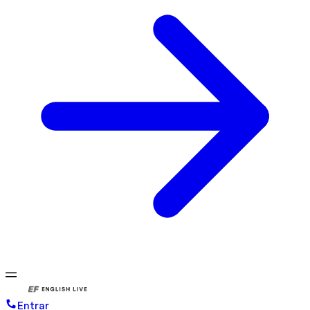
Entrar