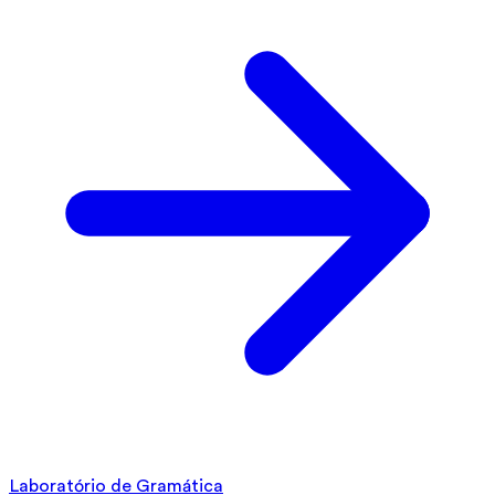
Laboratório de Gramática