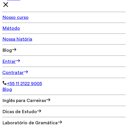
Nosso curso
Método
Nossa história
Blog
Entrar
Contratar
+55 11 2122 9005
Blog
Inglês para Carreiras
Dicas de Estudo
Laboratório de Gramática