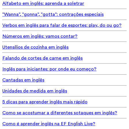
Alfabeto em inglês: aprenda a soletrar
"Wanna", "gonna", "gotta": contrações especiais
Verbos em inglês para falar de esportes: play, do ou go?
Números em inglês: vamos contar?
Utensílios de cozinha em inglês
Falando de cortes de carne em inglês
Inglês para iniciantes: por onde eu começo?
Cantadas em inglês
Unidades de medida em inglês
5 dicas para aprender inglês mais rápido
Como se acostumar a diferentes sotaques em inglês?
Como é aprender inglês na EF English Live?