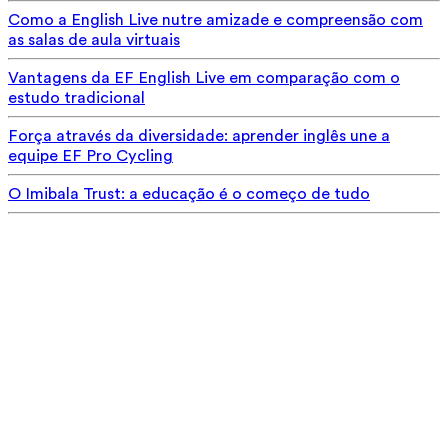
Como a English Live nutre amizade e compreensão com
as salas de aula virtuais
Vantagens da EF English Live em comparação com o
estudo tradicional
Força através da diversidade: aprender inglês une a
equipe EF Pro Cycling
O Imibala Trust: a educação é o começo de tudo