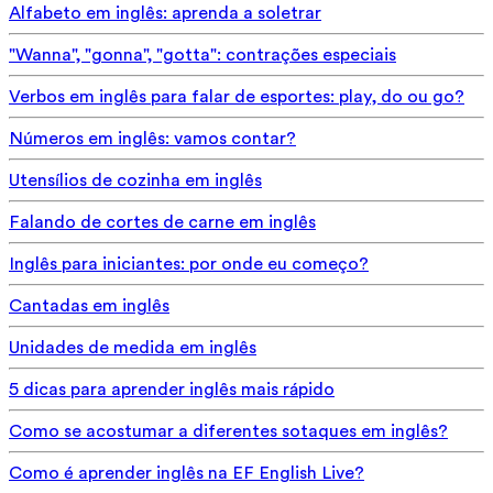
Alfabeto em inglês: aprenda a soletrar
"Wanna", "gonna", "gotta": contrações especiais
Verbos em inglês para falar de esportes: play, do ou go?
Números em inglês: vamos contar?
Utensílios de cozinha em inglês
Falando de cortes de carne em inglês
Inglês para iniciantes: por onde eu começo?
Cantadas em inglês
Unidades de medida em inglês
5 dicas para aprender inglês mais rápido
Como se acostumar a diferentes sotaques em inglês?
Como é aprender inglês na EF English Live?