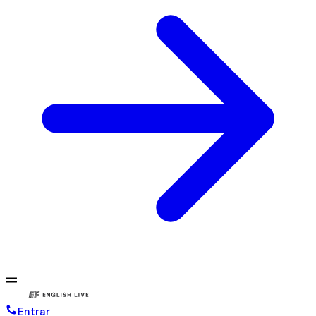
Entrar