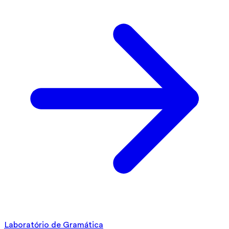
Laboratório de Gramática