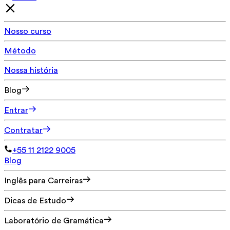
Nosso curso
Método
Nossa história
Blog
Entrar
Contratar
+55 11 2122 9005
Blog
Inglês para Carreiras
Dicas de Estudo
Laboratório de Gramática