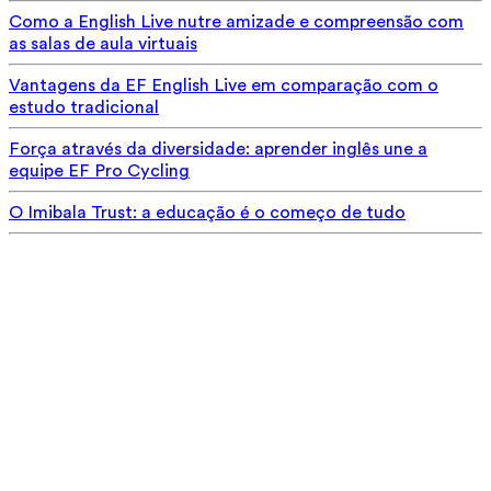
Como a English Live nutre amizade e compreensão com
as salas de aula virtuais
Vantagens da EF English Live em comparação com o
estudo tradicional
Força através da diversidade: aprender inglês une a
equipe EF Pro Cycling
O Imibala Trust: a educação é o começo de tudo