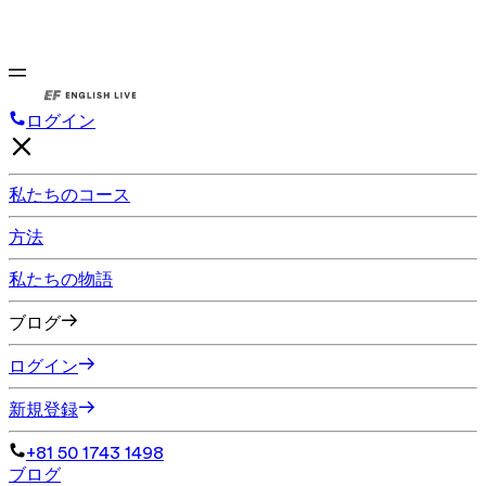
ログイン
私たちのコース
方法
私たちの物語
ブログ
ログイン
新規登録
+81 50 1743 1498
ブログ