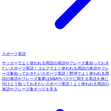
スポーツ英語
サッカーでよく使われる用語の単語やフレーズ集
知っておき
たいスポーツ英語！ゴルフでよく使われる用語の単語やフレ
ーズ集
知っておきたいスポーツ英語！野球でよく使われる用
語の単語やフレーズ集
夢はNBA?!バスケに関する英語を身に
付けよう
知っておきたいスポーツ英語！よく使われる用語の
単語やフレーズ集
すべてを見る