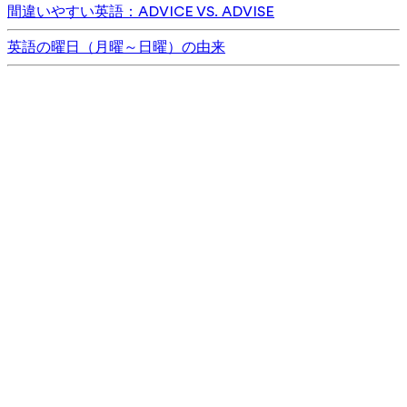
間違いやすい英語：ADVICE VS. ADVISE
英語の曜日（月曜～日曜）の由来