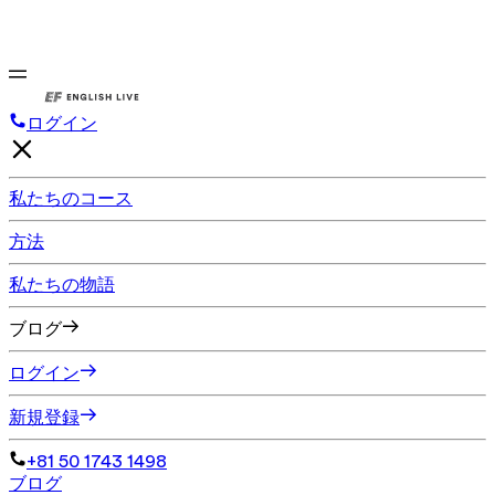
ログイン
私たちのコース
方法
私たちの物語
ブログ
ログイン
新規登録
+81 50 1743 1498
ブログ