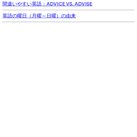
間違いやすい英語：ADVICE VS. ADVISE
英語の曜日（月曜～日曜）の由来