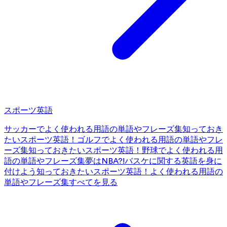
スポーツ英語
サッカーでよく使われる用語の単語やフレーズ集
知っておき
たいスポーツ英語！ゴルフでよく使われる用語の単語やフレ
ーズ集
知っておきたいスポーツ英語！野球でよく使われる用
語の単語やフレーズ集
夢はNBA?!バスケに関する英語を身に
付けよう
知っておきたいスポーツ英語！よく使われる用語の
単語やフレーズ集
すべてを見る