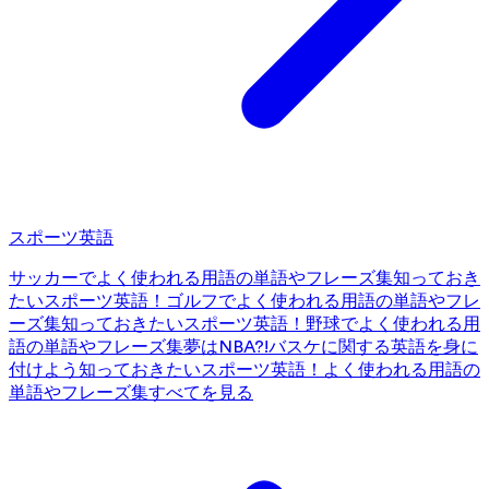
スポーツ英語
サッカーでよく使われる用語の単語やフレーズ集
知っておき
たいスポーツ英語！ゴルフでよく使われる用語の単語やフレ
ーズ集
知っておきたいスポーツ英語！野球でよく使われる用
語の単語やフレーズ集
夢はNBA?!バスケに関する英語を身に
付けよう
知っておきたいスポーツ英語！よく使われる用語の
単語やフレーズ集
すべてを見る