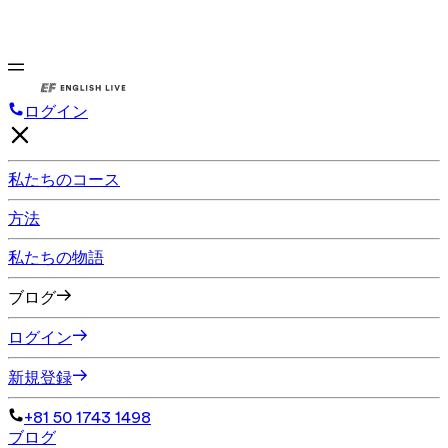
ログイン
私たちのコース
方法
私たちの物語
ブログ
ログイン
新規登録
+81 50 1743 1498
ブログ