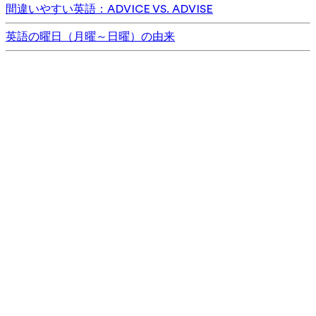
間違いやすい英語：ADVICE VS. ADVISE
英語の曜日（月曜～日曜）の由来