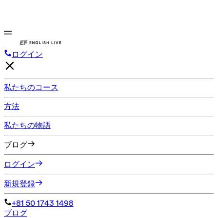
ログイン
私たちのコース
方法
私たちの物語
ブログ
ログイン
新規登録
+81 50 1743 1498
ブログ