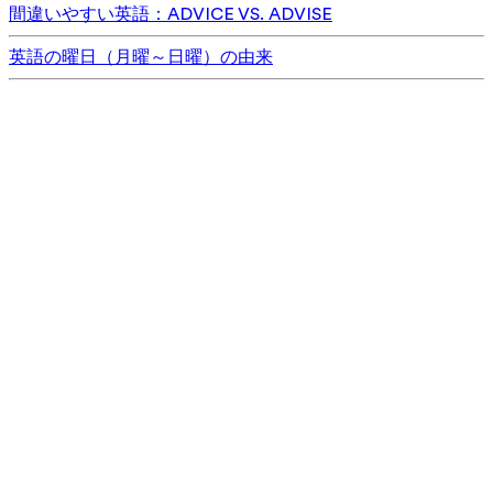
間違いやすい英語：ADVICE VS. ADVISE
英語の曜日（月曜～日曜）の由来