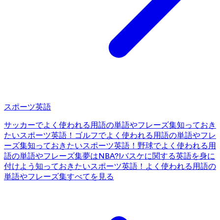
スポーツ英語
サッカーでよく使われる用語の単語やフレーズ集
知っておき
たいスポーツ英語！ゴルフでよく使われる用語の単語やフレ
ーズ集
知っておきたいスポーツ英語！野球でよく使われる用
語の単語やフレーズ集
夢はNBA?!バスケに関する英語を身に
付けよう
知っておきたいスポーツ英語！よく使われる用語の
単語やフレーズ集
すべてを見る