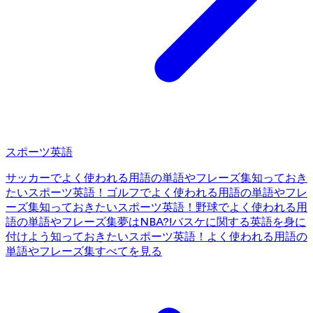
スポーツ英語
サッカーでよく使われる用語の単語やフレーズ集
知っておき
たいスポーツ英語！ゴルフでよく使われる用語の単語やフレ
ーズ集
知っておきたいスポーツ英語！野球でよく使われる用
語の単語やフレーズ集
夢はNBA?!バスケに関する英語を身に
付けよう
知っておきたいスポーツ英語！よく使われる用語の
単語やフレーズ集
すべてを見る