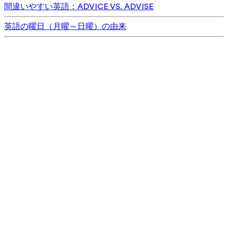
間違いやすい英語：ADVICE VS. ADVISE
英語の曜日（月曜～日曜）の由来