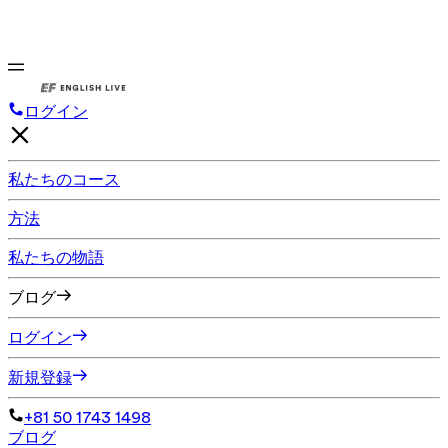
ログイン
私たちのコース
方法
私たちの物語
ブログ
ログイン
新規登録
+81 50 1743 1498
ブログ