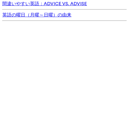
間違いやすい英語：ADVICE VS. ADVISE
英語の曜日（月曜～日曜）の由来