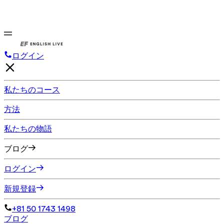
ログイン
私たちのコース
方法
私たちの物語
ブログ
ログイン
新規登録
+81 50 1743 1498
ブログ