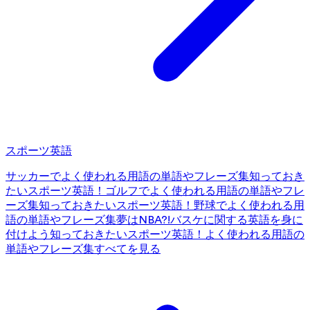
スポーツ英語
サッカーでよく使われる用語の単語やフレーズ集
知っておき
たいスポーツ英語！ゴルフでよく使われる用語の単語やフレ
ーズ集
知っておきたいスポーツ英語！野球でよく使われる用
語の単語やフレーズ集
夢はNBA?!バスケに関する英語を身に
付けよう
知っておきたいスポーツ英語！よく使われる用語の
単語やフレーズ集
すべてを見る