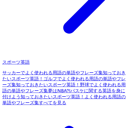
スポーツ英語
サッカーでよく使われる用語の単語やフレーズ集
知っておき
たいスポーツ英語！ゴルフでよく使われる用語の単語やフレ
ーズ集
知っておきたいスポーツ英語！野球でよく使われる用
語の単語やフレーズ集
夢はNBA?!バスケに関する英語を身に
付けよう
知っておきたいスポーツ英語！よく使われる用語の
単語やフレーズ集
すべてを見る