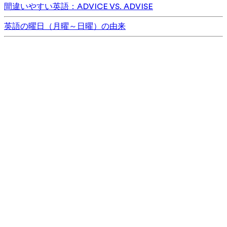
間違いやすい英語：ADVICE VS. ADVISE
英語の曜日（月曜～日曜）の由来