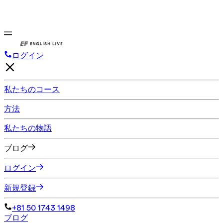
ログイン
私たちのコース
方法
私たちの物語
ブログ
ログイン
新規登録
+81 50 1743 1498
ブログ