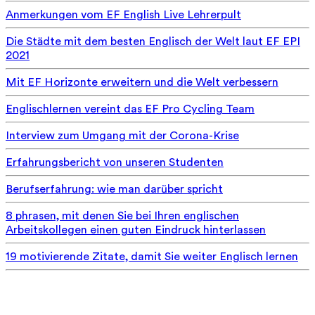
Anmerkungen vom EF English Live Lehrerpult
Die Städte mit dem besten Englisch der Welt laut EF EPI
2021
Mit EF Horizonte erweitern und die Welt verbessern
Englischlernen vereint das EF Pro Cycling Team
Interview zum Umgang mit der Corona-Krise
Erfahrungsbericht von unseren Studenten
Berufserfahrung: wie man darüber spricht
8 phrasen, mit denen Sie bei Ihren englischen
Arbeitskollegen einen guten Eindruck hinterlassen
19 motivierende Zitate, damit Sie weiter Englisch lernen