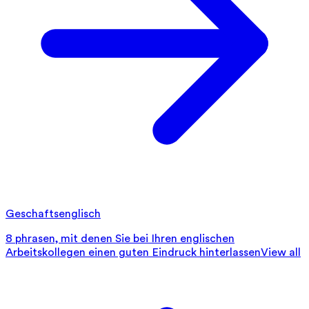
Geschaftsenglisch
8 phrasen, mit denen Sie bei Ihren englischen
Arbeitskollegen einen guten Eindruck hinterlassen
View all