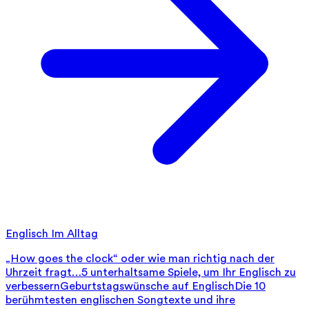
Englisch Im Alltag
„How goes the clock“ oder wie man richtig nach der
Uhrzeit fragt…
5 unterhaltsame Spiele, um Ihr Englisch zu
verbessern
Geburtstagswünsche auf Englisch
Die 10
berühmtesten englischen Songtexte und ihre