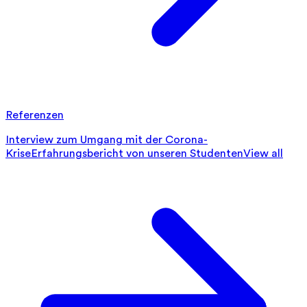
Referenzen
Interview zum Umgang mit der Corona-
Krise
Erfahrungsbericht von unseren Studenten
View all