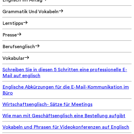
Englisch Im Alltag
Grammatik Und Vokabeln
Lerntipps
Presse
Berufsenglisch
Vokabular
Schreiben Sie in diesen 5 Schritten eine professionelle E-
Mail auf englisch
Englische Abkürzungen für die E-Mail-Kommunikation im
Büro
Wirtschaftsenglisch- Sätze für Meetings
Wie man mit Geschäftsenglisch eine Bestellung aufgibt
Vokabeln und Phrasen für Videokonferenzen auf Englisch