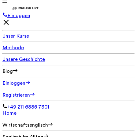
Einloggen
Unser Kurse
Methode
Unsere Geschichte
Blog
Einloggen
Registrieren
+49 211 6885 7301
Home
Wirtschaftsenglisch