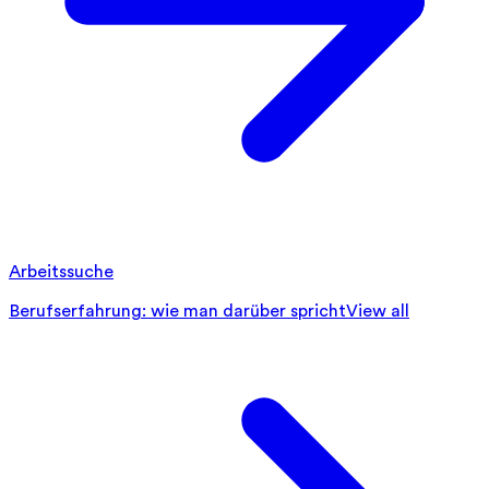
Arbeitssuche
Berufserfahrung: wie man darüber spricht
View all