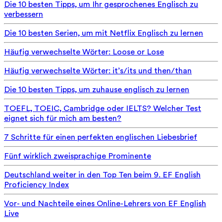
Die 10 besten Tipps, um Ihr gesprochenes Englisch zu
verbessern
Die 10 besten Serien, um mit Netflix Englisch zu lernen
Häufig verwechselte Wörter: Loose or Lose
Häufig verwechselte Wörter: it’s/its und then/than
Die 10 besten Tipps, um zuhause englisch zu lernen
TOEFL, TOEIC, Cambridge oder IELTS? Welcher Test
eignet sich für mich am besten?
7 Schritte für einen perfekten englischen Liebesbrief
Fünf wirklich zweisprachige Prominente
Deutschland weiter in den Top Ten beim 9. EF English
Proficiency Index
Vor- und Nachteile eines Online-Lehrers von EF English
Live