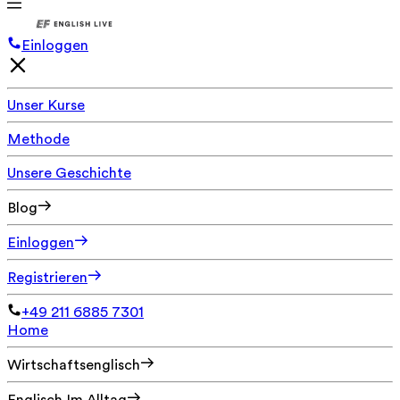
Einloggen
Unser Kurse
Methode
Unsere Geschichte
Blog
Einloggen
Registrieren
+49 211 6885 7301
Home
Wirtschaftsenglisch