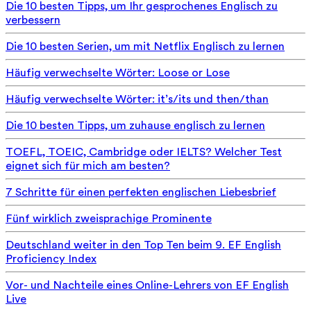
Die 10 besten Tipps, um Ihr gesprochenes Englisch zu
verbessern
Die 10 besten Serien, um mit Netflix Englisch zu lernen
Häufig verwechselte Wörter: Loose or Lose
Häufig verwechselte Wörter: it’s/its und then/than
Die 10 besten Tipps, um zuhause englisch zu lernen
TOEFL, TOEIC, Cambridge oder IELTS? Welcher Test
eignet sich für mich am besten?
7 Schritte für einen perfekten englischen Liebesbrief
Fünf wirklich zweisprachige Prominente
Deutschland weiter in den Top Ten beim 9. EF English
Proficiency Index
Vor- und Nachteile eines Online-Lehrers von EF English
Live