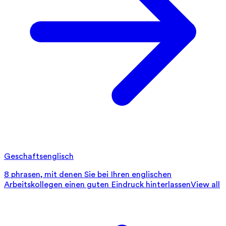
Geschaftsenglisch
8 phrasen, mit denen Sie bei Ihren englischen
Arbeitskollegen einen guten Eindruck hinterlassen
View all