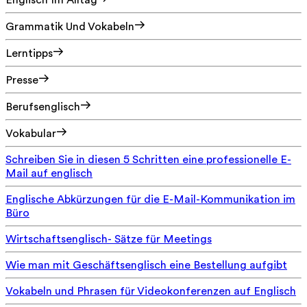
Englisch Im Alltag
Grammatik Und Vokabeln
Lerntipps
Presse
Berufsenglisch
Vokabular
Schreiben Sie in diesen 5 Schritten eine professionelle E-
Mail auf englisch
Englische Abkürzungen für die E-Mail-Kommunikation im
Büro
Wirtschaftsenglisch- Sätze für Meetings
Wie man mit Geschäftsenglisch eine Bestellung aufgibt
Vokabeln und Phrasen für Videokonferenzen auf Englisch