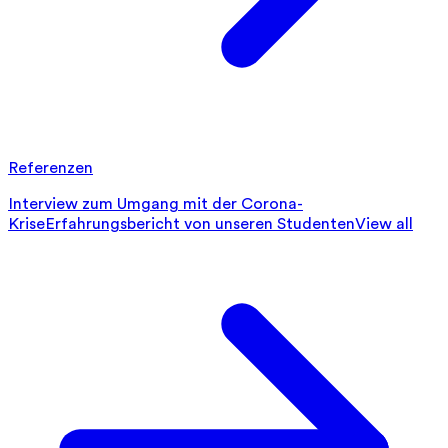
Referenzen
Interview zum Umgang mit der Corona-
Krise
Erfahrungsbericht von unseren Studenten
View all