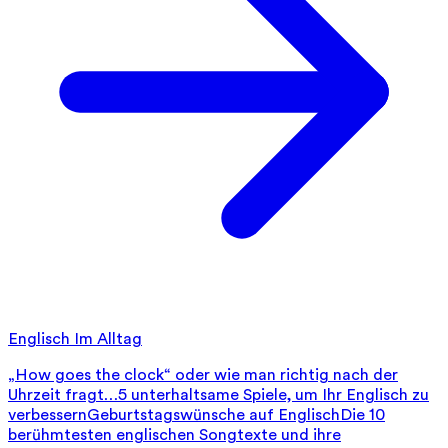
Englisch Im Alltag
„How goes the clock“ oder wie man richtig nach der
Uhrzeit fragt…
5 unterhaltsame Spiele, um Ihr Englisch zu
verbessern
Geburtstagswünsche auf Englisch
Die 10
berühmtesten englischen Songtexte und ihre