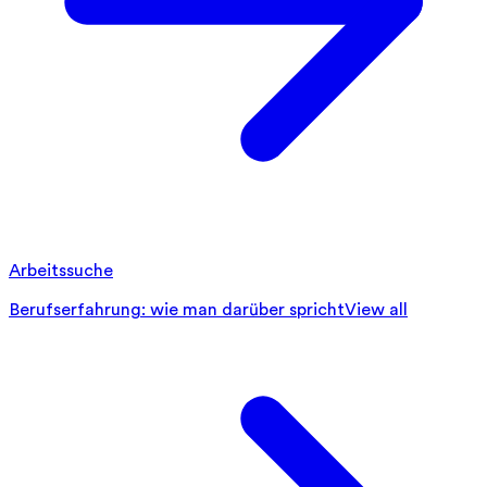
Arbeitssuche
Berufserfahrung: wie man darüber spricht
View all