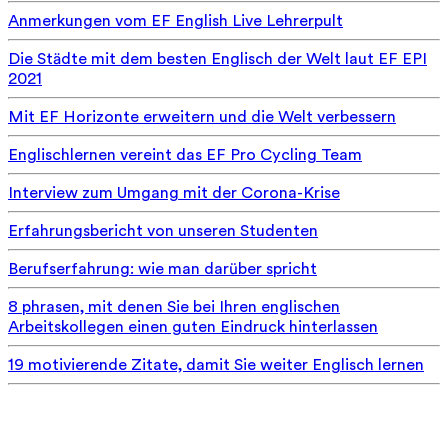
Anmerkungen vom EF English Live Lehrerpult
Die Städte mit dem besten Englisch der Welt laut EF EPI
2021
Mit EF Horizonte erweitern und die Welt verbessern
Englischlernen vereint das EF Pro Cycling Team
Interview zum Umgang mit der Corona-Krise
Erfahrungsbericht von unseren Studenten
Berufserfahrung: wie man darüber spricht
8 phrasen, mit denen Sie bei Ihren englischen
Arbeitskollegen einen guten Eindruck hinterlassen
19 motivierende Zitate, damit Sie weiter Englisch lernen