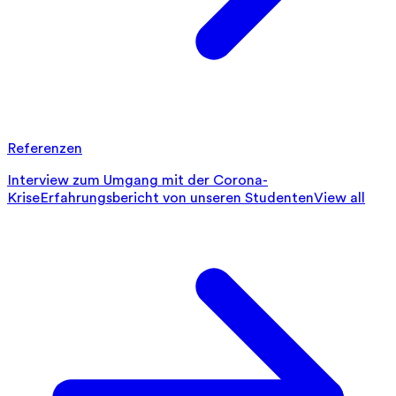
Referenzen
Interview zum Umgang mit der Corona-
Krise
Erfahrungsbericht von unseren Studenten
View all