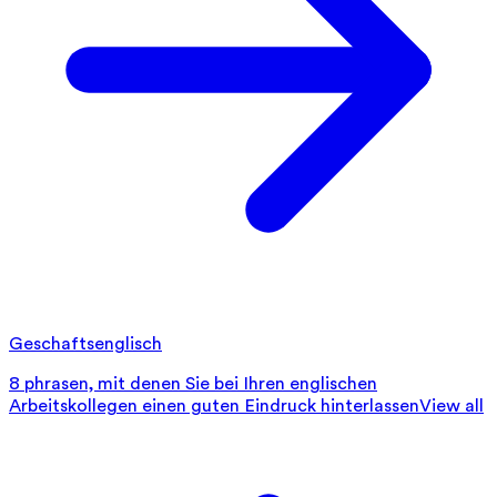
Geschaftsenglisch
8 phrasen, mit denen Sie bei Ihren englischen
Arbeitskollegen einen guten Eindruck hinterlassen
View all