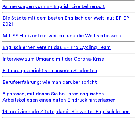
Anmerkungen vom EF English Live Lehrerpult
Die Städte mit dem besten Englisch der Welt laut EF EPI
2021
Mit EF Horizonte erweitern und die Welt verbessern
Englischlernen vereint das EF Pro Cycling Team
Interview zum Umgang mit der Corona-Krise
Erfahrungsbericht von unseren Studenten
Berufserfahrung: wie man darüber spricht
8 phrasen, mit denen Sie bei Ihren englischen
Arbeitskollegen einen guten Eindruck hinterlassen
19 motivierende Zitate, damit Sie weiter Englisch lernen