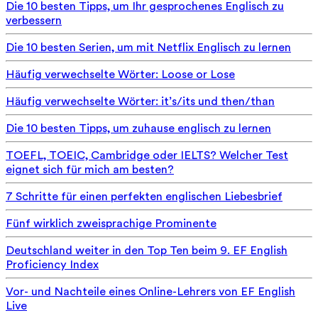
Die 10 besten Tipps, um Ihr gesprochenes Englisch zu
verbessern
Die 10 besten Serien, um mit Netflix Englisch zu lernen
Häufig verwechselte Wörter: Loose or Lose
Häufig verwechselte Wörter: it’s/its und then/than
Die 10 besten Tipps, um zuhause englisch zu lernen
TOEFL, TOEIC, Cambridge oder IELTS? Welcher Test
eignet sich für mich am besten?
7 Schritte für einen perfekten englischen Liebesbrief
Fünf wirklich zweisprachige Prominente
Deutschland weiter in den Top Ten beim 9. EF English
Proficiency Index
Vor- und Nachteile eines Online-Lehrers von EF English
Live