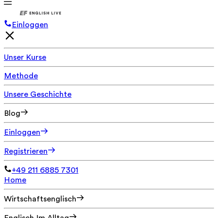
Einloggen
Unser Kurse
Methode
Unsere Geschichte
Blog
Einloggen
Registrieren
+49 211 6885 7301
Home
Wirtschaftsenglisch