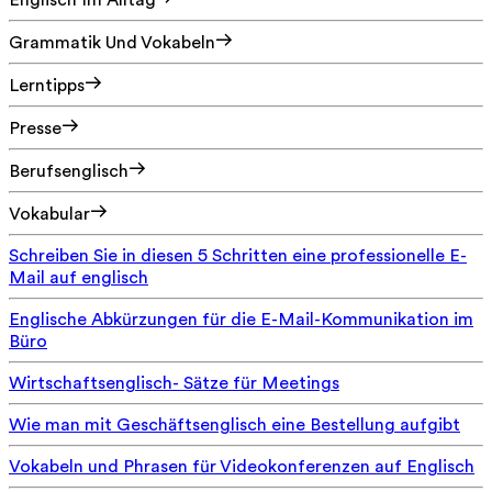
Englisch Im Alltag
Grammatik Und Vokabeln
Lerntipps
Presse
Berufsenglisch
Vokabular
Schreiben Sie in diesen 5 Schritten eine professionelle E-
Mail auf englisch
Englische Abkürzungen für die E-Mail-Kommunikation im
Büro
Wirtschaftsenglisch- Sätze für Meetings
Wie man mit Geschäftsenglisch eine Bestellung aufgibt
Vokabeln und Phrasen für Videokonferenzen auf Englisch