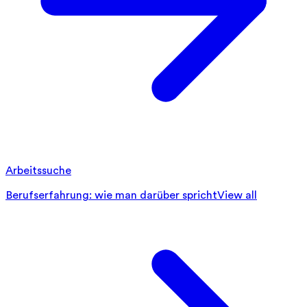
Arbeitssuche
Berufserfahrung: wie man darüber spricht
View all