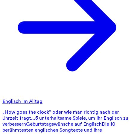
Englisch Im Alltag
„How goes the clock“ oder wie man richtig nach der
Uhrzeit fragt…
5 unterhaltsame Spiele, um Ihr Englisch zu
verbessern
Geburtstagswünsche auf Englisch
Die 10
berühmtesten englischen Songtexte und ihre