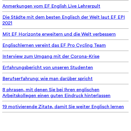
Anmerkungen vom EF English Live Lehrerpult
Die Städte mit dem besten Englisch der Welt laut EF EPI
2021
Mit EF Horizonte erweitern und die Welt verbessern
Englischlernen vereint das EF Pro Cycling Team
Interview zum Umgang mit der Corona-Krise
Erfahrungsbericht von unseren Studenten
Berufserfahrung: wie man darüber spricht
8 phrasen, mit denen Sie bei Ihren englischen
Arbeitskollegen einen guten Eindruck hinterlassen
19 motivierende Zitate, damit Sie weiter Englisch lernen