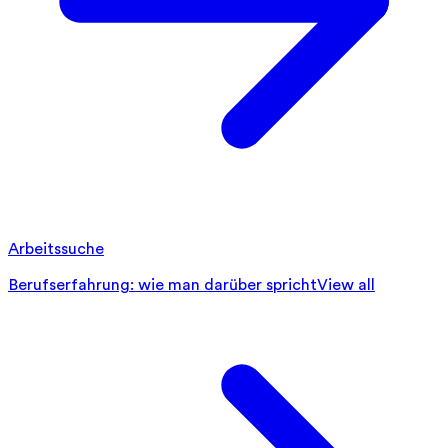
Arbeitssuche
Berufserfahrung: wie man darüber spricht
View all