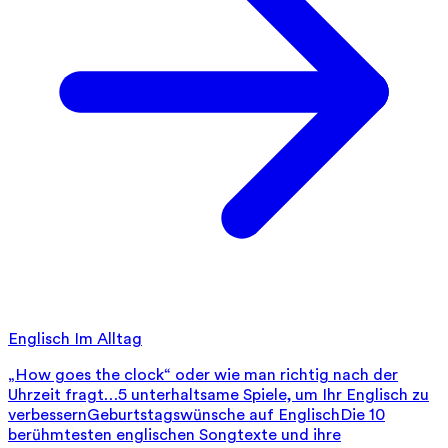
Englisch Im Alltag
„How goes the clock“ oder wie man richtig nach der
Uhrzeit fragt…
5 unterhaltsame Spiele, um Ihr Englisch zu
verbessern
Geburtstagswünsche auf Englisch
Die 10
berühmtesten englischen Songtexte und ihre