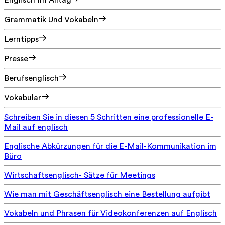
Englisch Im Alltag
Grammatik Und Vokabeln
Lerntipps
Presse
Berufsenglisch
Vokabular
Schreiben Sie in diesen 5 Schritten eine professionelle E-
Mail auf englisch
Englische Abkürzungen für die E-Mail-Kommunikation im
Büro
Wirtschaftsenglisch- Sätze für Meetings
Wie man mit Geschäftsenglisch eine Bestellung aufgibt
Vokabeln und Phrasen für Videokonferenzen auf Englisch