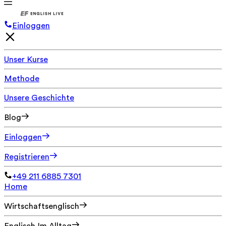
Einloggen
Unser Kurse
Methode
Unsere Geschichte
Blog
Einloggen
Registrieren
+49 211 6885 7301
Home
Wirtschaftsenglisch