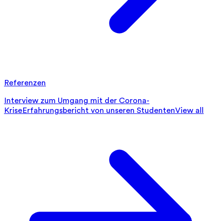
Referenzen
Interview zum Umgang mit der Corona-
Krise
Erfahrungsbericht von unseren Studenten
View all