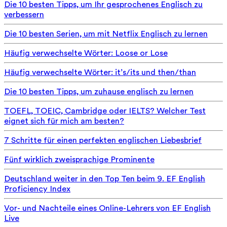
Die 10 besten Tipps, um Ihr gesprochenes Englisch zu
verbessern
Die 10 besten Serien, um mit Netflix Englisch zu lernen
Häufig verwechselte Wörter: Loose or Lose
Häufig verwechselte Wörter: it’s/its und then/than
Die 10 besten Tipps, um zuhause englisch zu lernen
TOEFL, TOEIC, Cambridge oder IELTS? Welcher Test
eignet sich für mich am besten?
7 Schritte für einen perfekten englischen Liebesbrief
Fünf wirklich zweisprachige Prominente
Deutschland weiter in den Top Ten beim 9. EF English
Proficiency Index
Vor- und Nachteile eines Online-Lehrers von EF English
Live