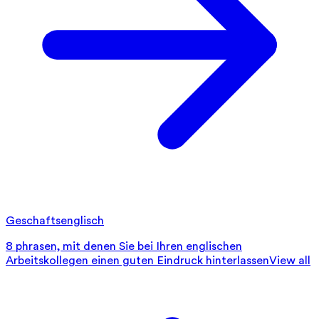
Geschaftsenglisch
8 phrasen, mit denen Sie bei Ihren englischen
Arbeitskollegen einen guten Eindruck hinterlassen
View all