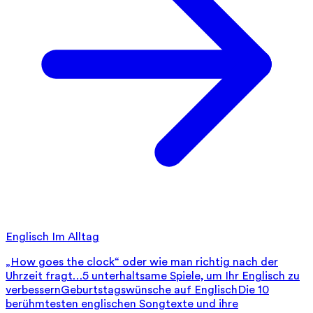
Englisch Im Alltag
„How goes the clock“ oder wie man richtig nach der
Uhrzeit fragt…
5 unterhaltsame Spiele, um Ihr Englisch zu
verbessern
Geburtstagswünsche auf Englisch
Die 10
berühmtesten englischen Songtexte und ihre