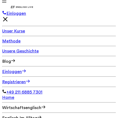
Einloggen
Unser Kurse
Methode
Unsere Geschichte
Blog
Einloggen
Registrieren
+49 211 6885 7301
Home
Wirtschaftsenglisch