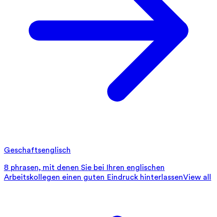
Geschaftsenglisch
8 phrasen, mit denen Sie bei Ihren englischen
Arbeitskollegen einen guten Eindruck hinterlassen
View all