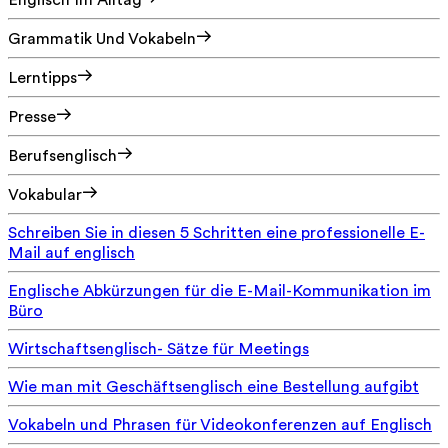
Englisch Im Alltag
Grammatik Und Vokabeln
Lerntipps
Presse
Berufsenglisch
Vokabular
Schreiben Sie in diesen 5 Schritten eine professionelle E-
Mail auf englisch
Englische Abkürzungen für die E-Mail-Kommunikation im
Büro
Wirtschaftsenglisch- Sätze für Meetings
Wie man mit Geschäftsenglisch eine Bestellung aufgibt
Vokabeln und Phrasen für Videokonferenzen auf Englisch