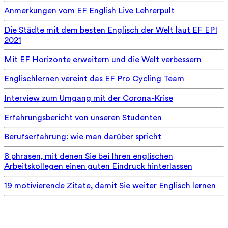
Anmerkungen vom EF English Live Lehrerpult
Die Städte mit dem besten Englisch der Welt laut EF EPI
2021
Mit EF Horizonte erweitern und die Welt verbessern
Englischlernen vereint das EF Pro Cycling Team
Interview zum Umgang mit der Corona-Krise
Erfahrungsbericht von unseren Studenten
Berufserfahrung: wie man darüber spricht
8 phrasen, mit denen Sie bei Ihren englischen
Arbeitskollegen einen guten Eindruck hinterlassen
19 motivierende Zitate, damit Sie weiter Englisch lernen