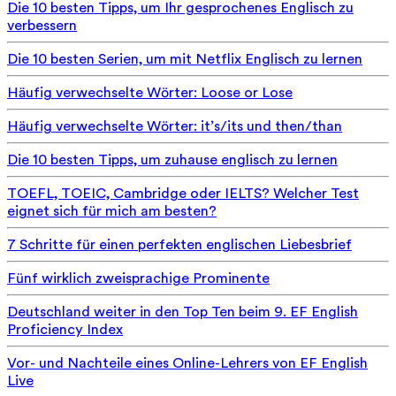
Die 10 besten Tipps, um Ihr gesprochenes Englisch zu
verbessern
Die 10 besten Serien, um mit Netflix Englisch zu lernen
Häufig verwechselte Wörter: Loose or Lose
Häufig verwechselte Wörter: it’s/its und then/than
Die 10 besten Tipps, um zuhause englisch zu lernen
TOEFL, TOEIC, Cambridge oder IELTS? Welcher Test
eignet sich für mich am besten?
7 Schritte für einen perfekten englischen Liebesbrief
Fünf wirklich zweisprachige Prominente
Deutschland weiter in den Top Ten beim 9. EF English
Proficiency Index
Vor- und Nachteile eines Online-Lehrers von EF English
Live