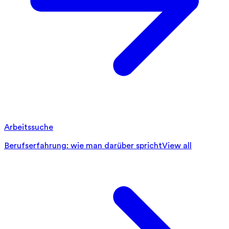
Arbeitssuche
Berufserfahrung: wie man darüber spricht
View all