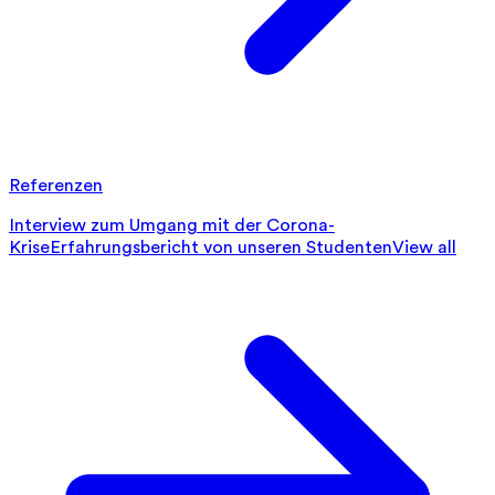
Referenzen
Interview zum Umgang mit der Corona-
Krise
Erfahrungsbericht von unseren Studenten
View all