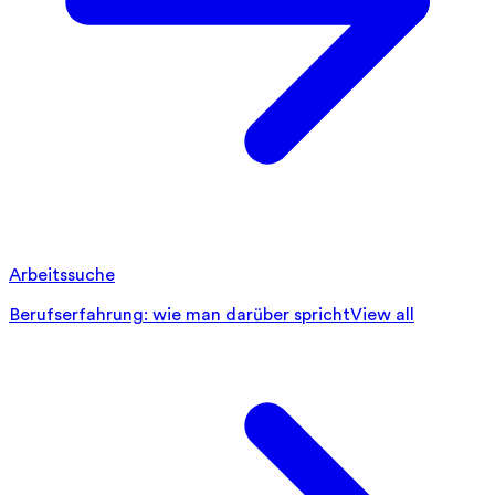
Arbeitssuche
Berufserfahrung: wie man darüber spricht
View all