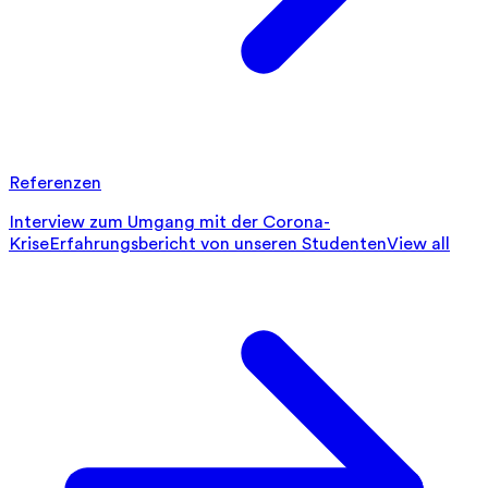
Referenzen
Interview zum Umgang mit der Corona-
Krise
Erfahrungsbericht von unseren Studenten
View all