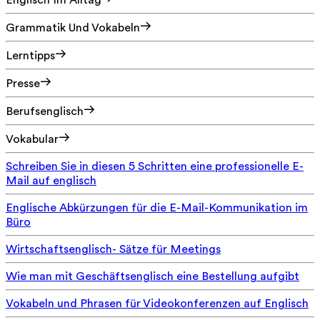
Englisch Im Alltag
Grammatik Und Vokabeln
Lerntipps
Presse
Berufsenglisch
Vokabular
Schreiben Sie in diesen 5 Schritten eine professionelle E-
Mail auf englisch
Englische Abkürzungen für die E-Mail-Kommunikation im
Büro
Wirtschaftsenglisch- Sätze für Meetings
Wie man mit Geschäftsenglisch eine Bestellung aufgibt
Vokabeln und Phrasen für Videokonferenzen auf Englisch