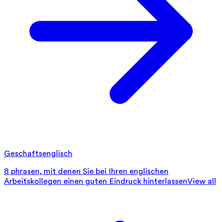
Geschaftsenglisch
8 phrasen, mit denen Sie bei Ihren englischen
Arbeitskollegen einen guten Eindruck hinterlassen
View all