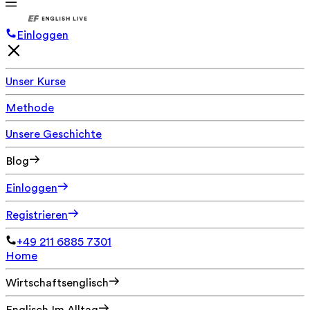
Einloggen
Unser Kurse
Methode
Unsere Geschichte
Blog
Einloggen
Registrieren
+49 211 6885 7301
Home
Wirtschaftsenglisch