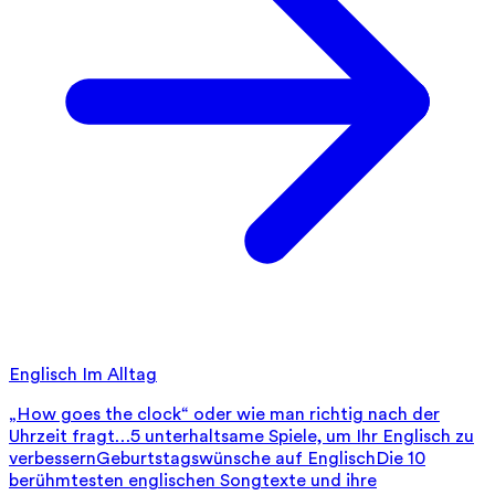
Englisch Im Alltag
„How goes the clock“ oder wie man richtig nach der
Uhrzeit fragt…
5 unterhaltsame Spiele, um Ihr Englisch zu
verbessern
Geburtstagswünsche auf Englisch
Die 10
berühmtesten englischen Songtexte und ihre