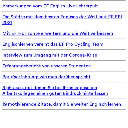
Anmerkungen vom EF English Live Lehrerpult
Die Städte mit dem besten Englisch der Welt laut EF EPI
2021
Mit EF Horizonte erweitern und die Welt verbessern
Englischlernen vereint das EF Pro Cycling Team
Interview zum Umgang mit der Corona-Krise
Erfahrungsbericht von unseren Studenten
Berufserfahrung: wie man darüber spricht
8 phrasen, mit denen Sie bei Ihren englischen
Arbeitskollegen einen guten Eindruck hinterlassen
19 motivierende Zitate, damit Sie weiter Englisch lernen