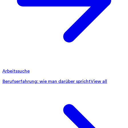
Arbeitssuche
Berufserfahrung: wie man darüber spricht
View all