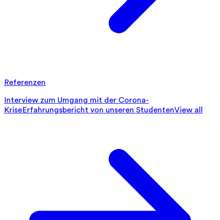
Referenzen
Interview zum Umgang mit der Corona-
Krise
Erfahrungsbericht von unseren Studenten
View all