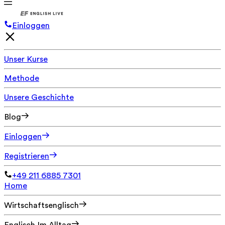
Einloggen
Unser Kurse
Methode
Unsere Geschichte
Blog
Einloggen
Registrieren
+49 211 6885 7301
Home
Wirtschaftsenglisch