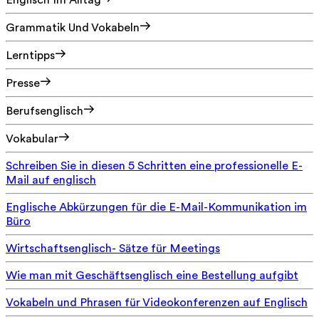
Englisch Im Alltag
Grammatik Und Vokabeln
Lerntipps
Presse
Berufsenglisch
Vokabular
Schreiben Sie in diesen 5 Schritten eine professionelle E-
Mail auf englisch
Englische Abkürzungen für die E-Mail-Kommunikation im
Büro
Wirtschaftsenglisch- Sätze für Meetings
Wie man mit Geschäftsenglisch eine Bestellung aufgibt
Vokabeln und Phrasen für Videokonferenzen auf Englisch