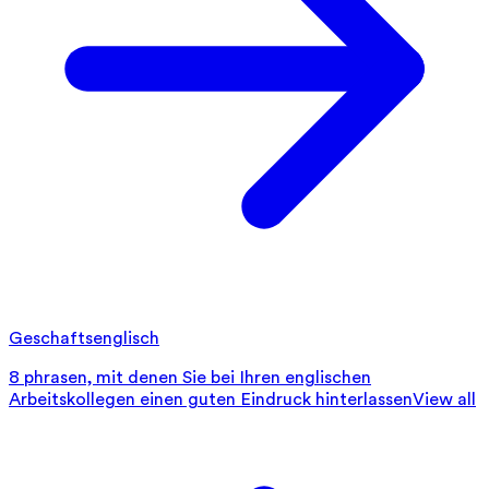
Geschaftsenglisch
8 phrasen, mit denen Sie bei Ihren englischen
Arbeitskollegen einen guten Eindruck hinterlassen
View all