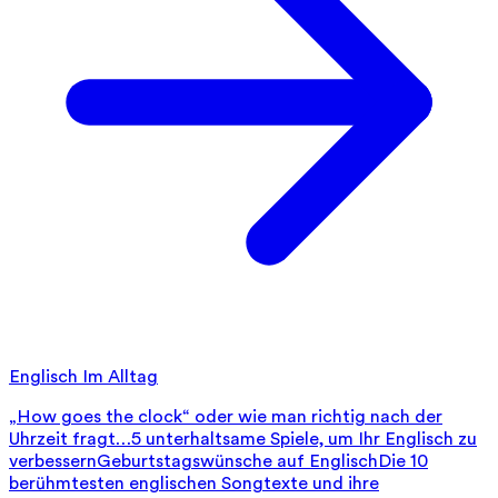
Englisch Im Alltag
„How goes the clock“ oder wie man richtig nach der
Uhrzeit fragt…
5 unterhaltsame Spiele, um Ihr Englisch zu
verbessern
Geburtstagswünsche auf Englisch
Die 10
berühmtesten englischen Songtexte und ihre