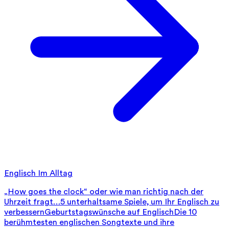
Englisch Im Alltag
„How goes the clock“ oder wie man richtig nach der
Uhrzeit fragt…
5 unterhaltsame Spiele, um Ihr Englisch zu
verbessern
Geburtstagswünsche auf Englisch
Die 10
berühmtesten englischen Songtexte und ihre