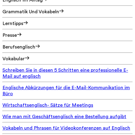
Englisch Im Alltag
Grammatik Und Vokabeln
Lerntipps
Presse
Berufsenglisch
Vokabular
Schreiben Sie in diesen 5 Schritten eine professionelle E-
Mail auf englisch
Englische Abkürzungen für die E-Mail-Kommunikation im
Büro
Wirtschaftsenglisch- Sätze für Meetings
Wie man mit Geschäftsenglisch eine Bestellung aufgibt
Vokabeln und Phrasen für Videokonferenzen auf Englisch