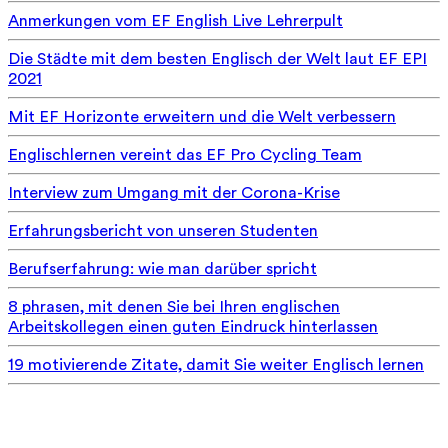
Anmerkungen vom EF English Live Lehrerpult
Die Städte mit dem besten Englisch der Welt laut EF EPI
2021
Mit EF Horizonte erweitern und die Welt verbessern
Englischlernen vereint das EF Pro Cycling Team
Interview zum Umgang mit der Corona-Krise
Erfahrungsbericht von unseren Studenten
Berufserfahrung: wie man darüber spricht
8 phrasen, mit denen Sie bei Ihren englischen
Arbeitskollegen einen guten Eindruck hinterlassen
19 motivierende Zitate, damit Sie weiter Englisch lernen