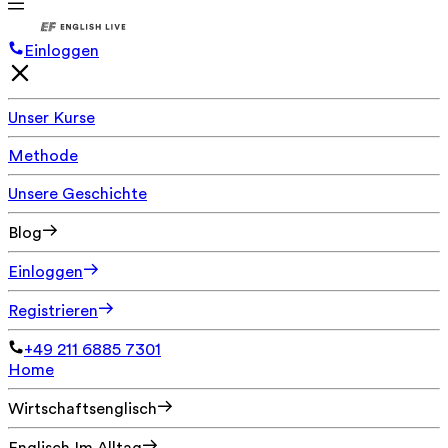
Einloggen
Unser Kurse
Methode
Unsere Geschichte
Blog
Einloggen
Registrieren
+49 211 6885 7301
Home
Wirtschaftsenglisch