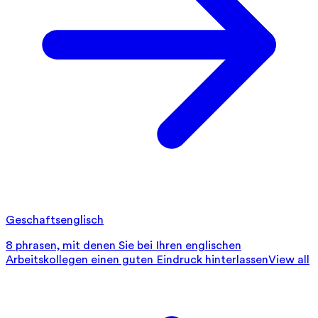
Geschaftsenglisch
8 phrasen, mit denen Sie bei Ihren englischen
Arbeitskollegen einen guten Eindruck hinterlassen
View all