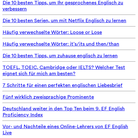
Die 10 besten Tipps, um Ihr gesprochenes Englisch zu
verbessern
Die 10 besten Serien, um mit Netflix Englisch zu lernen
Häufig verwechselte Wörter: Loose or Lose
Häufig verwechselte Wörter: it’s/its und then/than
Die 10 besten Tipps, um zuhause englisch zu lernen
TOEFL, TOEIC, Cambridge oder IELTS? Welcher Test
eignet sich für mich am besten?
7 Schritte für einen perfekten englischen Liebesbrief
Fünf wirklich zweisprachige Prominente
Deutschland weiter in den Top Ten beim 9. EF English
Proficiency Index
Vor- und Nachteile eines Online-Lehrers von EF English
Live