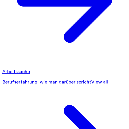
Arbeitssuche
Berufserfahrung: wie man darüber spricht
View all