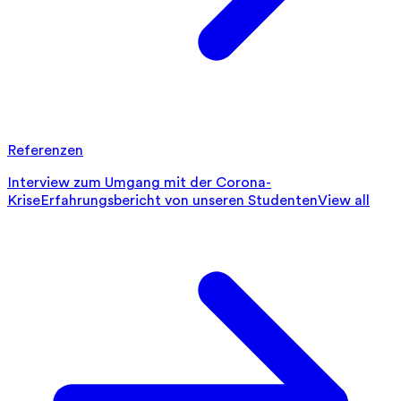
Referenzen
Interview zum Umgang mit der Corona-
Krise
Erfahrungsbericht von unseren Studenten
View all