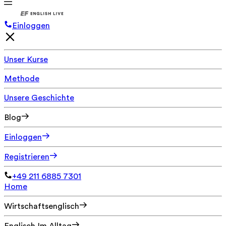
Einloggen
Unser Kurse
Methode
Unsere Geschichte
Blog
Einloggen
Registrieren
+49 211 6885 7301
Home
Wirtschaftsenglisch