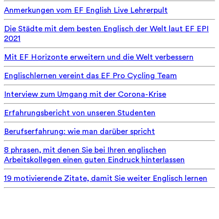
Anmerkungen vom EF English Live Lehrerpult
Die Städte mit dem besten Englisch der Welt laut EF EPI
2021
Mit EF Horizonte erweitern und die Welt verbessern
Englischlernen vereint das EF Pro Cycling Team
Interview zum Umgang mit der Corona-Krise
Erfahrungsbericht von unseren Studenten
Berufserfahrung: wie man darüber spricht
8 phrasen, mit denen Sie bei Ihren englischen
Arbeitskollegen einen guten Eindruck hinterlassen
19 motivierende Zitate, damit Sie weiter Englisch lernen