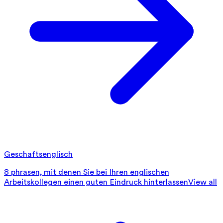
Geschaftsenglisch
8 phrasen, mit denen Sie bei Ihren englischen
Arbeitskollegen einen guten Eindruck hinterlassen
View all