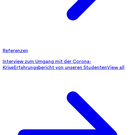
Referenzen
Interview zum Umgang mit der Corona-
Krise
Erfahrungsbericht von unseren Studenten
View all