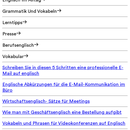
Englisch Im Alltag
Grammatik Und Vokabeln
Lerntipps
Presse
Berufsenglisch
Vokabular
Schreiben Sie in diesen 5 Schritten eine professionelle E-
Mail auf englisch
Englische Abkürzungen für die E-Mail-Kommunikation im
Büro
Wirtschaftsenglisch- Sätze für Meetings
Wie man mit Geschäftsenglisch eine Bestellung aufgibt
Vokabeln und Phrasen für Videokonferenzen auf Englisch