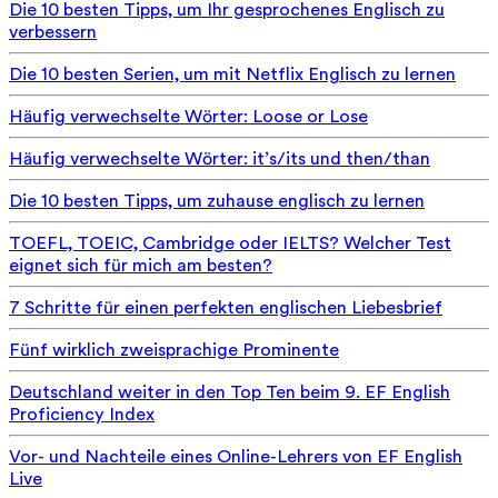
Die 10 besten Tipps, um Ihr gesprochenes Englisch zu
verbessern
Die 10 besten Serien, um mit Netflix Englisch zu lernen
Häufig verwechselte Wörter: Loose or Lose
Häufig verwechselte Wörter: it’s/its und then/than
Die 10 besten Tipps, um zuhause englisch zu lernen
TOEFL, TOEIC, Cambridge oder IELTS? Welcher Test
eignet sich für mich am besten?
7 Schritte für einen perfekten englischen Liebesbrief
Fünf wirklich zweisprachige Prominente
Deutschland weiter in den Top Ten beim 9. EF English
Proficiency Index
Vor- und Nachteile eines Online-Lehrers von EF English
Live