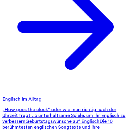
Englisch Im Alltag
„How goes the clock“ oder wie man richtig nach der
Uhrzeit fragt…
5 unterhaltsame Spiele, um Ihr Englisch zu
verbessern
Geburtstagswünsche auf Englisch
Die 10
berühmtesten englischen Songtexte und ihre