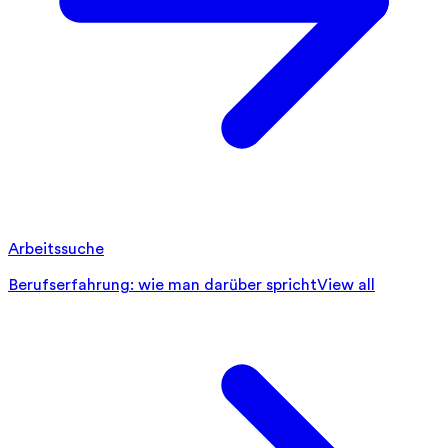
Arbeitssuche
Berufserfahrung: wie man darüber spricht
View all