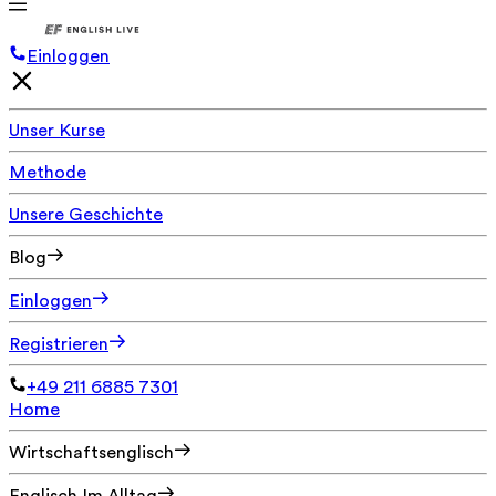
Einloggen
Unser Kurse
Methode
Unsere Geschichte
Blog
Einloggen
Registrieren
+49 211 6885 7301
Home
Wirtschaftsenglisch