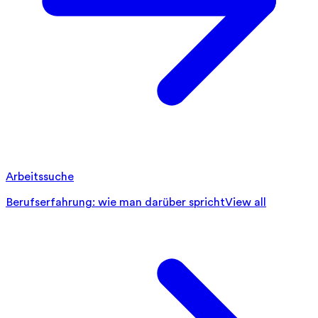
Arbeitssuche
Berufserfahrung: wie man darüber spricht
View all