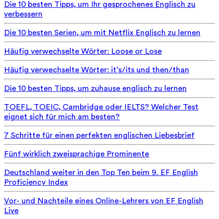
Die 10 besten Tipps, um Ihr gesprochenes Englisch zu
verbessern
Die 10 besten Serien, um mit Netflix Englisch zu lernen
Häufig verwechselte Wörter: Loose or Lose
Häufig verwechselte Wörter: it’s/its und then/than
Die 10 besten Tipps, um zuhause englisch zu lernen
TOEFL, TOEIC, Cambridge oder IELTS? Welcher Test
eignet sich für mich am besten?
7 Schritte für einen perfekten englischen Liebesbrief
Fünf wirklich zweisprachige Prominente
Deutschland weiter in den Top Ten beim 9. EF English
Proficiency Index
Vor- und Nachteile eines Online-Lehrers von EF English
Live