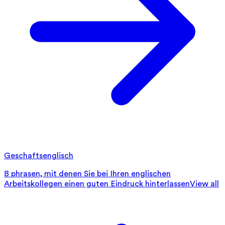
Geschaftsenglisch
8 phrasen, mit denen Sie bei Ihren englischen
Arbeitskollegen einen guten Eindruck hinterlassen
View all