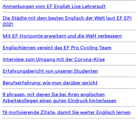
Anmerkungen vom EF English Live Lehrerpult
Die Städte mit dem besten Englisch der Welt laut EF EPI
2021
Mit EF Horizonte erweitern und die Welt verbessern
Englischlernen vereint das EF Pro Cycling Team
Interview zum Umgang mit der Corona-Krise
Erfahrungsbericht von unseren Studenten
Berufserfahrung: wie man darüber spricht
8 phrasen, mit denen Sie bei Ihren englischen
Arbeitskollegen einen guten Eindruck hinterlassen
19 motivierende Zitate, damit Sie weiter Englisch lernen