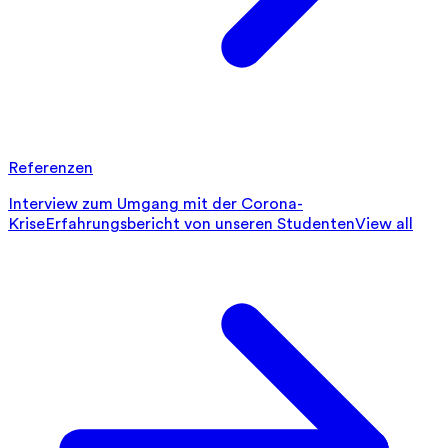
Referenzen
Interview zum Umgang mit der Corona-
Krise
Erfahrungsbericht von unseren Studenten
View all