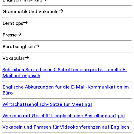
Englisch Im Alltag
Grammatik Und Vokabeln
Lerntipps
Presse
Berufsenglisch
Vokabular
Schreiben Sie in diesen 5 Schritten eine professionelle E-
Mail auf englisch
Englische Abkürzungen für die E-Mail-Kommunikation im
Büro
Wirtschaftsenglisch- Sätze für Meetings
Wie man mit Geschäftsenglisch eine Bestellung aufgibt
Vokabeln und Phrasen für Videokonferenzen auf Englisch