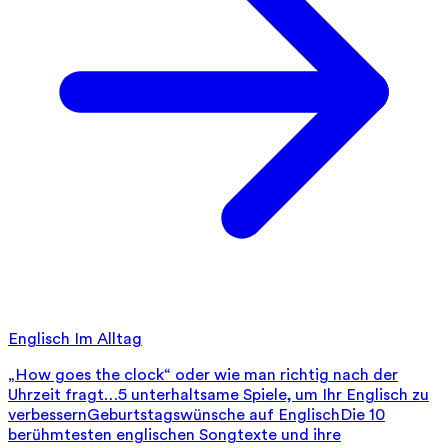
Englisch Im Alltag
„How goes the clock“ oder wie man richtig nach der
Uhrzeit fragt…
5 unterhaltsame Spiele, um Ihr Englisch zu
verbessern
Geburtstagswünsche auf Englisch
Die 10
berühmtesten englischen Songtexte und ihre