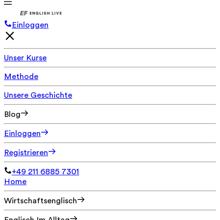
Einloggen
Unser Kurse
Methode
Unsere Geschichte
Blog
Einloggen
Registrieren
+49 211 6885 7301
Home
Wirtschaftsenglisch