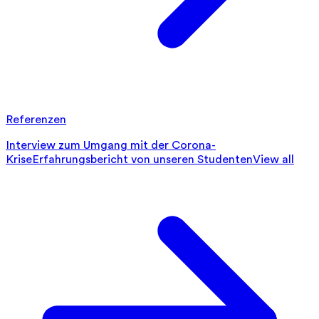
Referenzen
Interview zum Umgang mit der Corona-
Krise
Erfahrungsbericht von unseren Studenten
View all