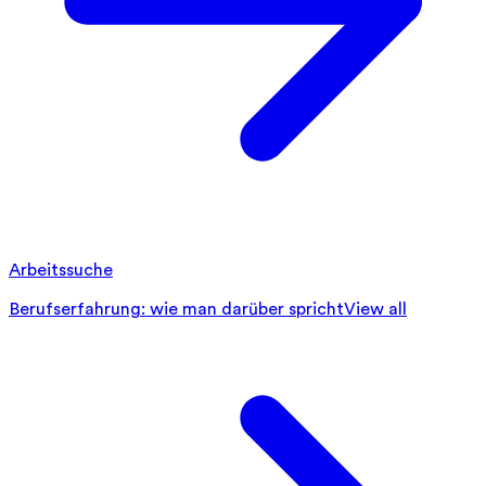
Arbeitssuche
Berufserfahrung: wie man darüber spricht
View all