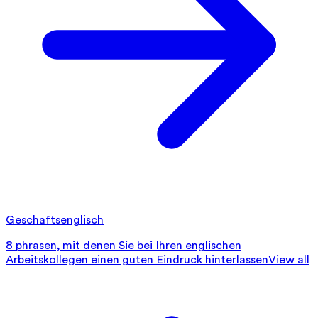
Geschaftsenglisch
8 phrasen, mit denen Sie bei Ihren englischen
Arbeitskollegen einen guten Eindruck hinterlassen
View all