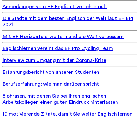
Anmerkungen vom EF English Live Lehrerpult
Die Städte mit dem besten Englisch der Welt laut EF EPI
2021
Mit EF Horizonte erweitern und die Welt verbessern
Englischlernen vereint das EF Pro Cycling Team
Interview zum Umgang mit der Corona-Krise
Erfahrungsbericht von unseren Studenten
Berufserfahrung: wie man darüber spricht
8 phrasen, mit denen Sie bei Ihren englischen
Arbeitskollegen einen guten Eindruck hinterlassen
19 motivierende Zitate, damit Sie weiter Englisch lernen