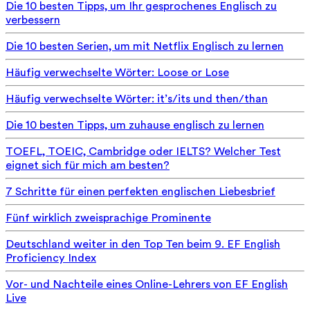
Die 10 besten Tipps, um Ihr gesprochenes Englisch zu
verbessern
Die 10 besten Serien, um mit Netflix Englisch zu lernen
Häufig verwechselte Wörter: Loose or Lose
Häufig verwechselte Wörter: it’s/its und then/than
Die 10 besten Tipps, um zuhause englisch zu lernen
TOEFL, TOEIC, Cambridge oder IELTS? Welcher Test
eignet sich für mich am besten?
7 Schritte für einen perfekten englischen Liebesbrief
Fünf wirklich zweisprachige Prominente
Deutschland weiter in den Top Ten beim 9. EF English
Proficiency Index
Vor- und Nachteile eines Online-Lehrers von EF English
Live