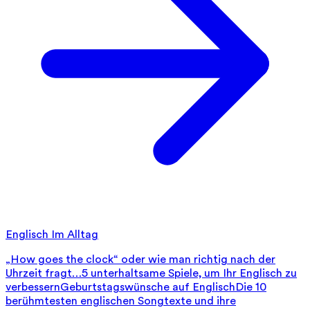
Englisch Im Alltag
„How goes the clock“ oder wie man richtig nach der
Uhrzeit fragt…
5 unterhaltsame Spiele, um Ihr Englisch zu
verbessern
Geburtstagswünsche auf Englisch
Die 10
berühmtesten englischen Songtexte und ihre