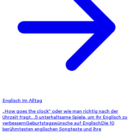
Englisch Im Alltag
„How goes the clock“ oder wie man richtig nach der
Uhrzeit fragt…
5 unterhaltsame Spiele, um Ihr Englisch zu
verbessern
Geburtstagswünsche auf Englisch
Die 10
berühmtesten englischen Songtexte und ihre