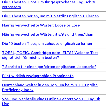
Die 10 besten Tipps, um Ihr gesprochenes Englisch zu
verbessern
Die 10 besten Serien, um mit Netflix Englisch zu lernen
Häufig verwechselte Wörter: Loose or Lose
Häufig verwechselte Wörter: it’s/its und then/than
Die 10 besten Tipps, um zuhause englisch zu lernen
TOEFL, TOEIC, Cambridge oder IELTS? Welcher Test
eignet sich für mich am besten?
7 Schritte für einen perfekten englischen Liebesbrief
Fünf wirklich zweisprachige Prominente
Deutschland weiter in den Top Ten beim 9. EF English
Proficiency Index
Vor- und Nachteile eines Online-Lehrers von EF English
Live