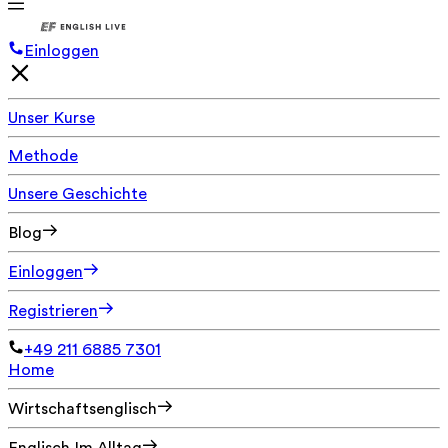
Einloggen
Unser Kurse
Methode
Unsere Geschichte
Blog
Einloggen
Registrieren
+49 211 6885 7301
Home
Wirtschaftsenglisch