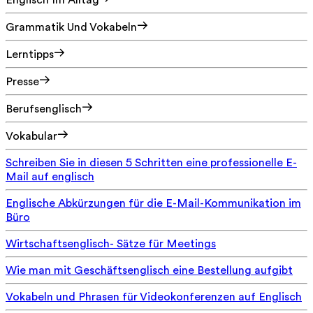
Englisch Im Alltag
Grammatik Und Vokabeln
Lerntipps
Presse
Berufsenglisch
Vokabular
Schreiben Sie in diesen 5 Schritten eine professionelle E-
Mail auf englisch
Englische Abkürzungen für die E-Mail-Kommunikation im
Büro
Wirtschaftsenglisch- Sätze für Meetings
Wie man mit Geschäftsenglisch eine Bestellung aufgibt
Vokabeln und Phrasen für Videokonferenzen auf Englisch