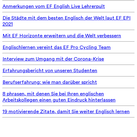
Anmerkungen vom EF English Live Lehrerpult
Die Städte mit dem besten Englisch der Welt laut EF EPI
2021
Mit EF Horizonte erweitern und die Welt verbessern
Englischlernen vereint das EF Pro Cycling Team
Interview zum Umgang mit der Corona-Krise
Erfahrungsbericht von unseren Studenten
Berufserfahrung: wie man darüber spricht
8 phrasen, mit denen Sie bei Ihren englischen
Arbeitskollegen einen guten Eindruck hinterlassen
19 motivierende Zitate, damit Sie weiter Englisch lernen