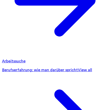
Arbeitssuche
Berufserfahrung: wie man darüber spricht
View all