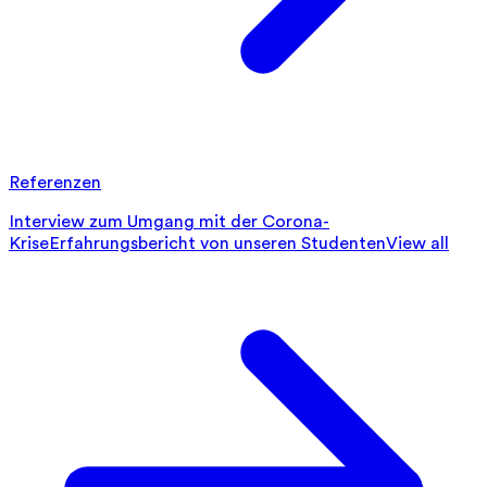
Referenzen
Interview zum Umgang mit der Corona-
Krise
Erfahrungsbericht von unseren Studenten
View all