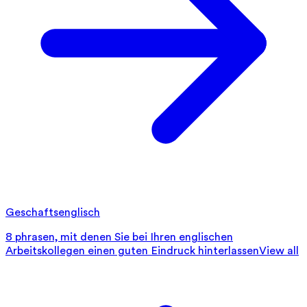
Geschaftsenglisch
8 phrasen, mit denen Sie bei Ihren englischen
Arbeitskollegen einen guten Eindruck hinterlassen
View all