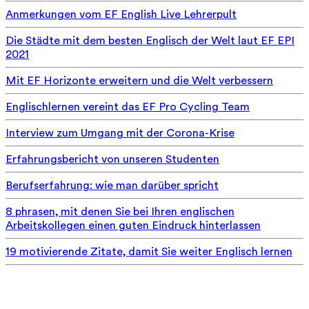
Anmerkungen vom EF English Live Lehrerpult
Die Städte mit dem besten Englisch der Welt laut EF EPI
2021
Mit EF Horizonte erweitern und die Welt verbessern
Englischlernen vereint das EF Pro Cycling Team
Interview zum Umgang mit der Corona-Krise
Erfahrungsbericht von unseren Studenten
Berufserfahrung: wie man darüber spricht
8 phrasen, mit denen Sie bei Ihren englischen
Arbeitskollegen einen guten Eindruck hinterlassen
19 motivierende Zitate, damit Sie weiter Englisch lernen