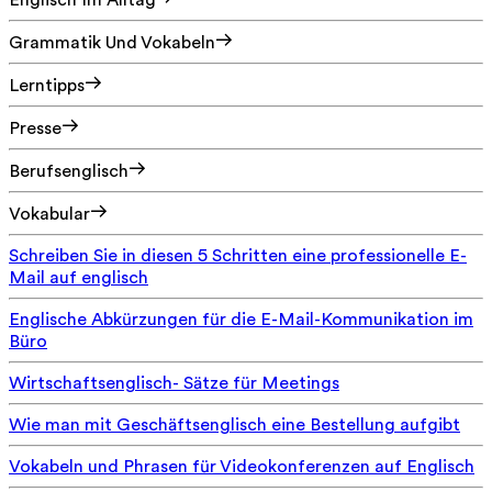
Englisch Im Alltag
Grammatik Und Vokabeln
Lerntipps
Presse
Berufsenglisch
Vokabular
Schreiben Sie in diesen 5 Schritten eine professionelle E-
Mail auf englisch
Englische Abkürzungen für die E-Mail-Kommunikation im
Büro
Wirtschaftsenglisch- Sätze für Meetings
Wie man mit Geschäftsenglisch eine Bestellung aufgibt
Vokabeln und Phrasen für Videokonferenzen auf Englisch