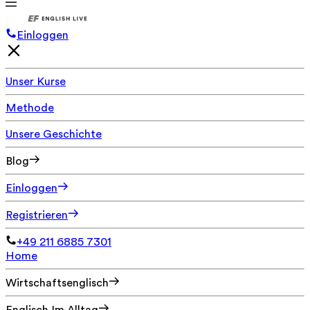
Einloggen
Unser Kurse
Methode
Unsere Geschichte
Blog
Einloggen
Registrieren
+49 211 6885 7301
Home
Wirtschaftsenglisch