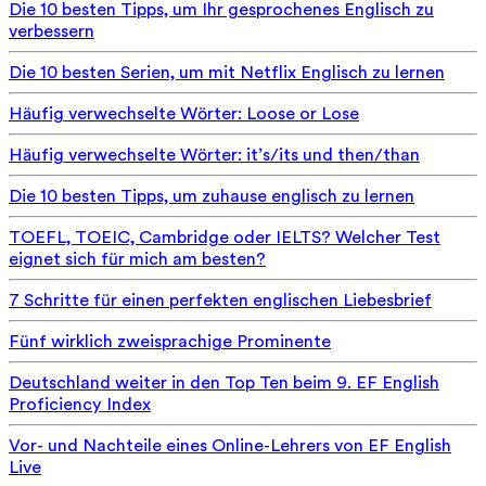
Die 10 besten Tipps, um Ihr gesprochenes Englisch zu
verbessern
Die 10 besten Serien, um mit Netflix Englisch zu lernen
Häufig verwechselte Wörter: Loose or Lose
Häufig verwechselte Wörter: it’s/its und then/than
Die 10 besten Tipps, um zuhause englisch zu lernen
TOEFL, TOEIC, Cambridge oder IELTS? Welcher Test
eignet sich für mich am besten?
7 Schritte für einen perfekten englischen Liebesbrief
Fünf wirklich zweisprachige Prominente
Deutschland weiter in den Top Ten beim 9. EF English
Proficiency Index
Vor- und Nachteile eines Online-Lehrers von EF English
Live