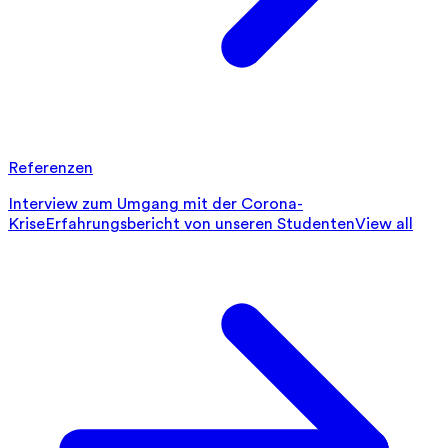
Referenzen
Interview zum Umgang mit der Corona-
Krise
Erfahrungsbericht von unseren Studenten
View all