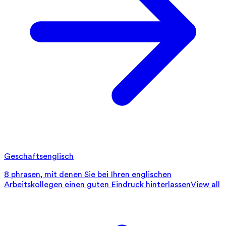
Geschaftsenglisch
8 phrasen, mit denen Sie bei Ihren englischen
Arbeitskollegen einen guten Eindruck hinterlassen
View all