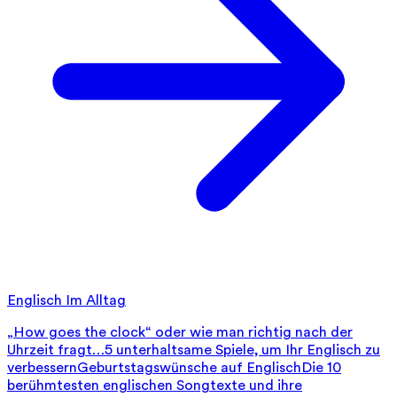
Englisch Im Alltag
„How goes the clock“ oder wie man richtig nach der
Uhrzeit fragt…
5 unterhaltsame Spiele, um Ihr Englisch zu
verbessern
Geburtstagswünsche auf Englisch
Die 10
berühmtesten englischen Songtexte und ihre