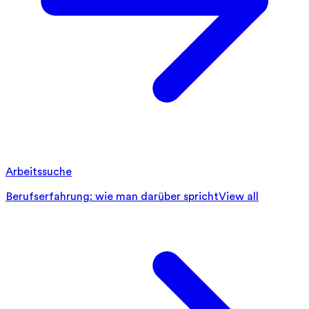
Arbeitssuche
Berufserfahrung: wie man darüber spricht
View all