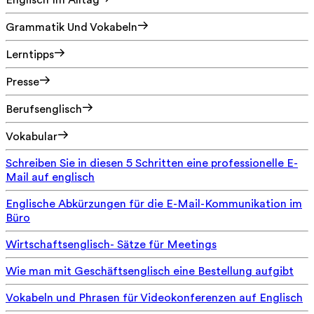
Englisch Im Alltag
Grammatik Und Vokabeln
Lerntipps
Presse
Berufsenglisch
Vokabular
Schreiben Sie in diesen 5 Schritten eine professionelle E-
Mail auf englisch
Englische Abkürzungen für die E-Mail-Kommunikation im
Büro
Wirtschaftsenglisch- Sätze für Meetings
Wie man mit Geschäftsenglisch eine Bestellung aufgibt
Vokabeln und Phrasen für Videokonferenzen auf Englisch