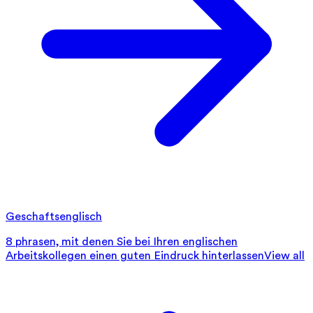
Geschaftsenglisch
8 phrasen, mit denen Sie bei Ihren englischen
Arbeitskollegen einen guten Eindruck hinterlassen
View all