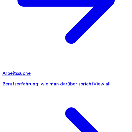
Arbeitssuche
Berufserfahrung: wie man darüber spricht
View all