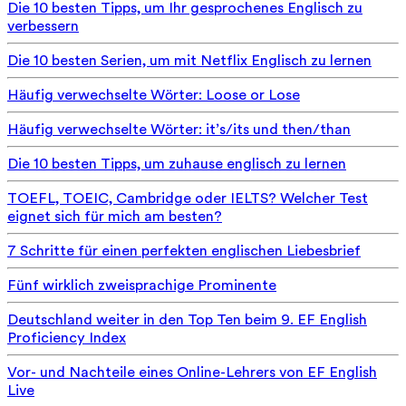
Die 10 besten Tipps, um Ihr gesprochenes Englisch zu
verbessern
Die 10 besten Serien, um mit Netflix Englisch zu lernen
Häufig verwechselte Wörter: Loose or Lose
Häufig verwechselte Wörter: it’s/its und then/than
Die 10 besten Tipps, um zuhause englisch zu lernen
TOEFL, TOEIC, Cambridge oder IELTS? Welcher Test
eignet sich für mich am besten?
7 Schritte für einen perfekten englischen Liebesbrief
Fünf wirklich zweisprachige Prominente
Deutschland weiter in den Top Ten beim 9. EF English
Proficiency Index
Vor- und Nachteile eines Online-Lehrers von EF English
Live