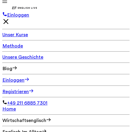
Einloggen
Unser Kurse
Methode
Unsere Geschichte
Blog
Einloggen
Registrieren
+49 211 6885 7301
Home
Wirtschaftsenglisch