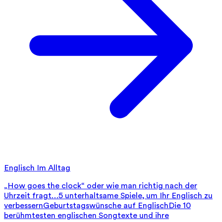
Englisch Im Alltag
„How goes the clock“ oder wie man richtig nach der
Uhrzeit fragt…
5 unterhaltsame Spiele, um Ihr Englisch zu
verbessern
Geburtstagswünsche auf Englisch
Die 10
berühmtesten englischen Songtexte und ihre