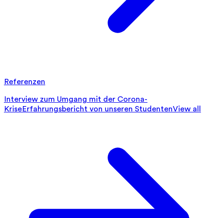
Referenzen
Interview zum Umgang mit der Corona-
Krise
Erfahrungsbericht von unseren Studenten
View all