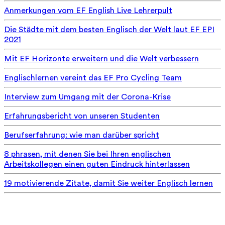
Anmerkungen vom EF English Live Lehrerpult
Die Städte mit dem besten Englisch der Welt laut EF EPI
2021
Mit EF Horizonte erweitern und die Welt verbessern
Englischlernen vereint das EF Pro Cycling Team
Interview zum Umgang mit der Corona-Krise
Erfahrungsbericht von unseren Studenten
Berufserfahrung: wie man darüber spricht
8 phrasen, mit denen Sie bei Ihren englischen
Arbeitskollegen einen guten Eindruck hinterlassen
19 motivierende Zitate, damit Sie weiter Englisch lernen