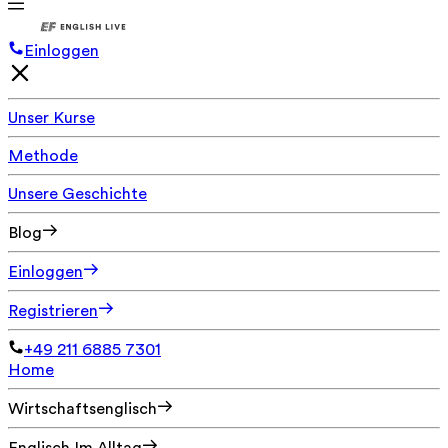
Einloggen
Unser Kurse
Methode
Unsere Geschichte
Blog
Einloggen
Registrieren
+49 211 6885 7301
Home
Wirtschaftsenglisch