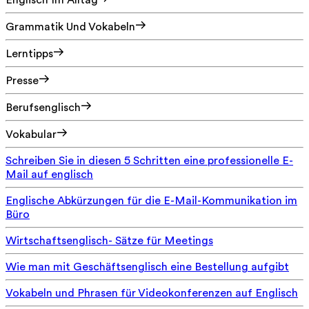
Englisch Im Alltag
Grammatik Und Vokabeln
Lerntipps
Presse
Berufsenglisch
Vokabular
Schreiben Sie in diesen 5 Schritten eine professionelle E-
Mail auf englisch
Englische Abkürzungen für die E-Mail-Kommunikation im
Büro
Wirtschaftsenglisch- Sätze für Meetings
Wie man mit Geschäftsenglisch eine Bestellung aufgibt
Vokabeln und Phrasen für Videokonferenzen auf Englisch