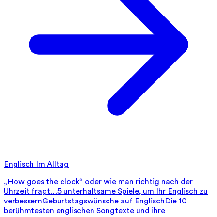
Englisch Im Alltag
„How goes the clock“ oder wie man richtig nach der
Uhrzeit fragt…
5 unterhaltsame Spiele, um Ihr Englisch zu
verbessern
Geburtstagswünsche auf Englisch
Die 10
berühmtesten englischen Songtexte und ihre