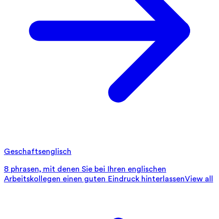
Geschaftsenglisch
8 phrasen, mit denen Sie bei Ihren englischen
Arbeitskollegen einen guten Eindruck hinterlassen
View all