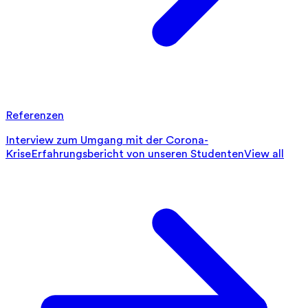
Referenzen
Interview zum Umgang mit der Corona-
Krise
Erfahrungsbericht von unseren Studenten
View all