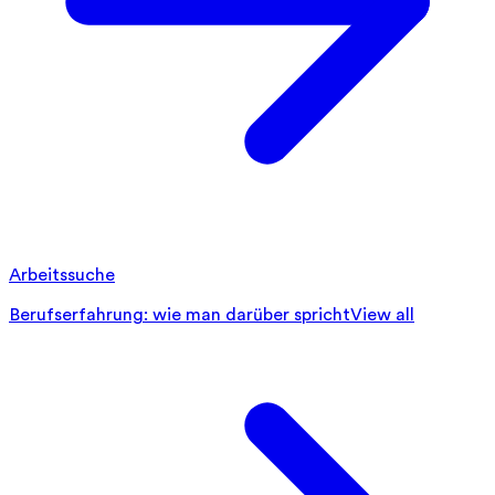
Arbeitssuche
Berufserfahrung: wie man darüber spricht
View all