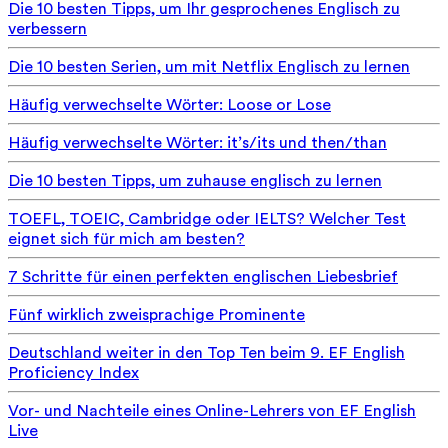
Die 10 besten Tipps, um Ihr gesprochenes Englisch zu
verbessern
Die 10 besten Serien, um mit Netflix Englisch zu lernen
Häufig verwechselte Wörter: Loose or Lose
Häufig verwechselte Wörter: it’s/its und then/than
Die 10 besten Tipps, um zuhause englisch zu lernen
TOEFL, TOEIC, Cambridge oder IELTS? Welcher Test
eignet sich für mich am besten?
7 Schritte für einen perfekten englischen Liebesbrief
Fünf wirklich zweisprachige Prominente
Deutschland weiter in den Top Ten beim 9. EF English
Proficiency Index
Vor- und Nachteile eines Online-Lehrers von EF English
Live