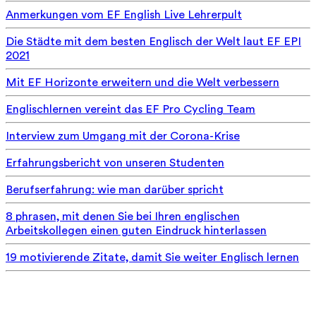
Anmerkungen vom EF English Live Lehrerpult
Die Städte mit dem besten Englisch der Welt laut EF EPI
2021
Mit EF Horizonte erweitern und die Welt verbessern
Englischlernen vereint das EF Pro Cycling Team
Interview zum Umgang mit der Corona-Krise
Erfahrungsbericht von unseren Studenten
Berufserfahrung: wie man darüber spricht
8 phrasen, mit denen Sie bei Ihren englischen
Arbeitskollegen einen guten Eindruck hinterlassen
19 motivierende Zitate, damit Sie weiter Englisch lernen