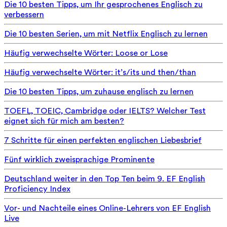
Die 10 besten Tipps, um Ihr gesprochenes Englisch zu
verbessern
Die 10 besten Serien, um mit Netflix Englisch zu lernen
Häufig verwechselte Wörter: Loose or Lose
Häufig verwechselte Wörter: it’s/its und then/than
Die 10 besten Tipps, um zuhause englisch zu lernen
TOEFL, TOEIC, Cambridge oder IELTS? Welcher Test
eignet sich für mich am besten?
7 Schritte für einen perfekten englischen Liebesbrief
Fünf wirklich zweisprachige Prominente
Deutschland weiter in den Top Ten beim 9. EF English
Proficiency Index
Vor- und Nachteile eines Online-Lehrers von EF English
Live