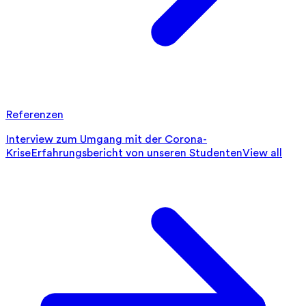
Referenzen
Interview zum Umgang mit der Corona-
Krise
Erfahrungsbericht von unseren Studenten
View all