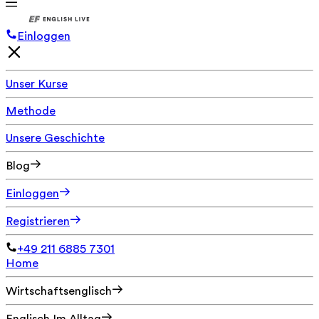
Einloggen
Unser Kurse
Methode
Unsere Geschichte
Blog
Einloggen
Registrieren
+49 211 6885 7301
Home
Wirtschaftsenglisch