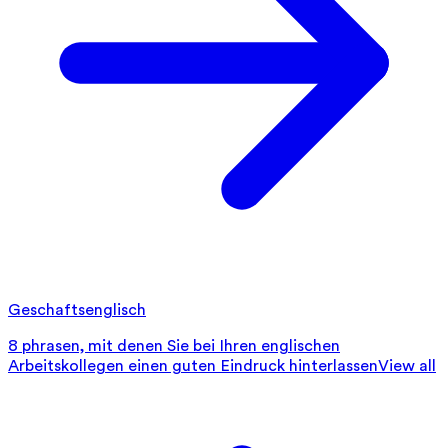
Geschaftsenglisch
8 phrasen, mit denen Sie bei Ihren englischen
Arbeitskollegen einen guten Eindruck hinterlassen
View all