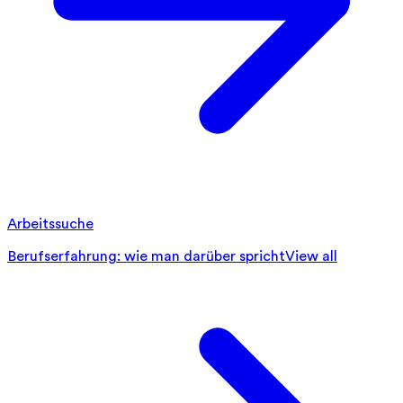
Arbeitssuche
Berufserfahrung: wie man darüber spricht
View all