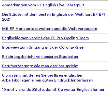
Anmerkungen vom EF English Live Lehrerpult
Die Städte mit dem besten Englisch der Welt laut EF EPI
2021
Mit EF Horizonte erweitern und die Welt verbessern
Englischlernen vereint das EF Pro Cycling Team
Interview zum Umgang mit der Corona-Krise
Erfahrungsbericht von unseren Studenten
Berufserfahrung: wie man darüber spricht
8 phrasen, mit denen Sie bei Ihren englischen
Arbeitskollegen einen guten Eindruck hinterlassen
19 motivierende Zitate, damit Sie weiter Englisch lernen