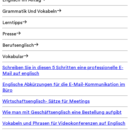
Englisch Im Alltag
Grammatik Und Vokabeln
Lerntipps
Presse
Berufsenglisch
Vokabular
Schreiben Sie in diesen 5 Schritten eine professionelle E-
Mail auf englisch
Englische Abkürzungen für die E-Mail-Kommunikation im
Büro
Wirtschaftsenglisch- Sätze für Meetings
Wie man mit Geschäftsenglisch eine Bestellung aufgibt
Vokabeln und Phrasen für Videokonferenzen auf Englisch