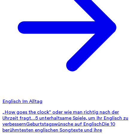
Englisch Im Alltag
„How goes the clock“ oder wie man richtig nach der
Uhrzeit fragt…
5 unterhaltsame Spiele, um Ihr Englisch zu
verbessern
Geburtstagswünsche auf Englisch
Die 10
berühmtesten englischen Songtexte und ihre