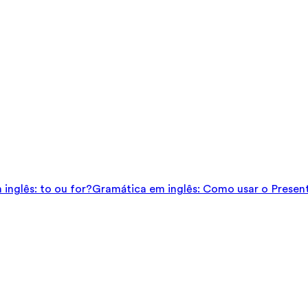
inglês: to ou for?
Gramática em inglês: Como usar o Presen