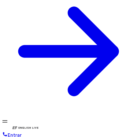
Entrar