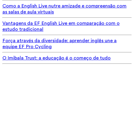
Como a English Live nutre amizade e compreensão com
as salas de aula virtuais
Vantagens da EF English Live em comparação com o
estudo tradicional
Força através da diversidade: aprender inglês une a
equipe EF Pro Cycling
O Imibala Trust: a educação é o começo de tudo