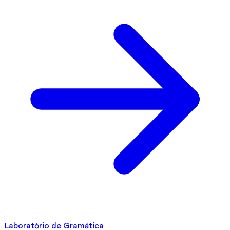
Laboratório de Gramática