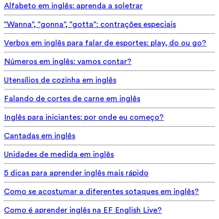
Alfabeto em inglês: aprenda a soletrar
"Wanna", "gonna", "gotta": contrações especiais
Verbos em inglês para falar de esportes: play, do ou go?
Números em inglês: vamos contar?
Utensílios de cozinha em inglês
Falando de cortes de carne em inglês
Inglês para iniciantes: por onde eu começo?
Cantadas em inglês
Unidades de medida em inglês
5 dicas para aprender inglês mais rápido
Como se acostumar a diferentes sotaques em inglês?
Como é aprender inglês na EF English Live?