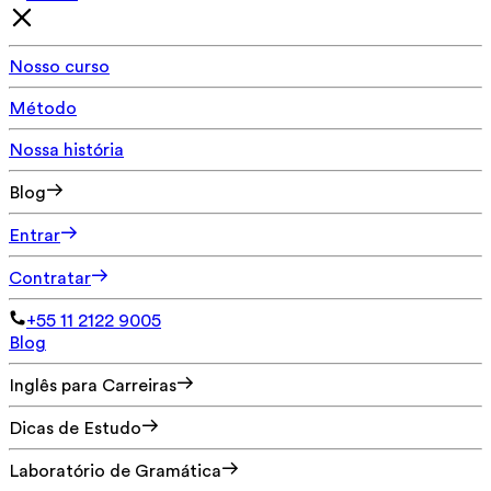
Nosso curso
Método
Nossa história
Blog
Entrar
Contratar
+55 11 2122 9005
Blog
Inglês para Carreiras
Dicas de Estudo
Laboratório de Gramática