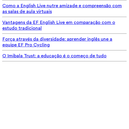
Como a English Live nutre amizade e compreensão com
as salas de aula virtuais
Vantagens da EF English Live em comparação com o
estudo tradicional
Força através da diversidade: aprender inglês une a
equipe EF Pro Cycling
O Imibala Trust: a educação é o começo de tudo