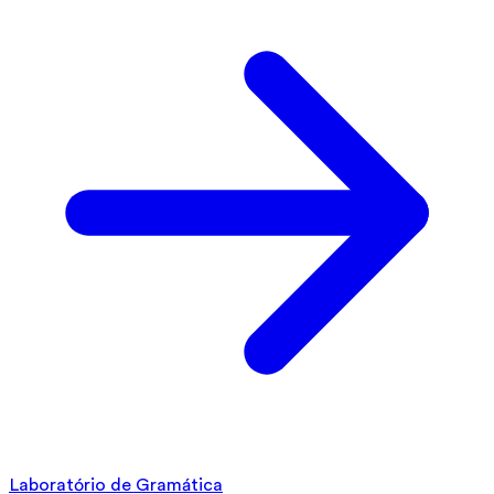
Laboratório de Gramática