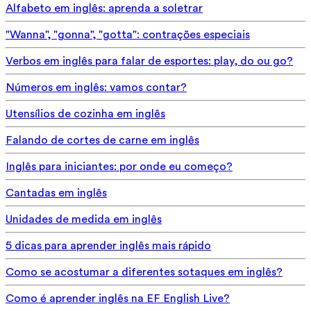
Alfabeto em inglês: aprenda a soletrar
"Wanna", "gonna", "gotta": contrações especiais
Verbos em inglês para falar de esportes: play, do ou go?
Números em inglês: vamos contar?
Utensílios de cozinha em inglês
Falando de cortes de carne em inglês
Inglês para iniciantes: por onde eu começo?
Cantadas em inglês
Unidades de medida em inglês
5 dicas para aprender inglês mais rápido
Como se acostumar a diferentes sotaques em inglês?
Como é aprender inglês na EF English Live?