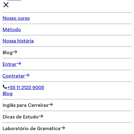
Nosso curso
Método
Nossa história
Blog
Entrar
Contratar
+55 11 2122 9005
Blog
Inglês para Carreiras
Dicas de Estudo
Laboratório de Gramática