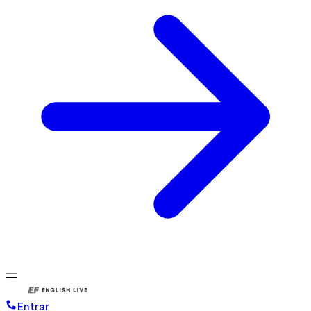
Entrar