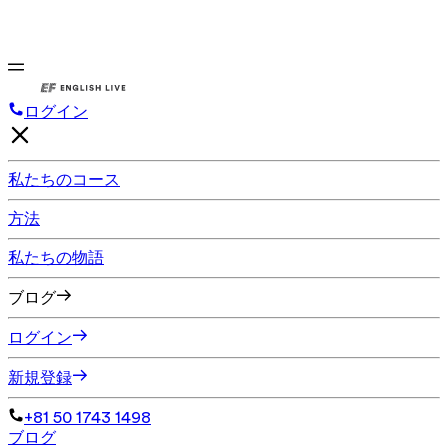
ログイン
私たちのコース
方法
私たちの物語
ブログ
ログイン
新規登録
+81 50 1743 1498
ブログ