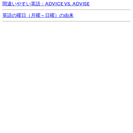
間違いやすい英語：ADVICE VS. ADVISE
英語の曜日（月曜～日曜）の由来