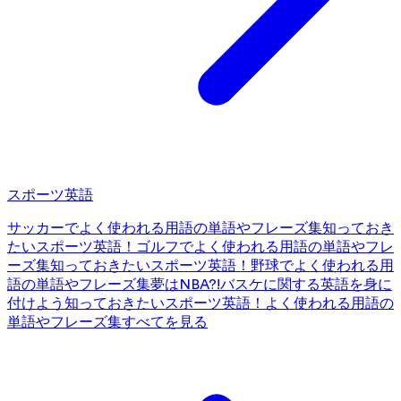
スポーツ英語
サッカーでよく使われる用語の単語やフレーズ集
知っておき
たいスポーツ英語！ゴルフでよく使われる用語の単語やフレ
ーズ集
知っておきたいスポーツ英語！野球でよく使われる用
語の単語やフレーズ集
夢はNBA?!バスケに関する英語を身に
付けよう
知っておきたいスポーツ英語！よく使われる用語の
単語やフレーズ集
すべてを見る