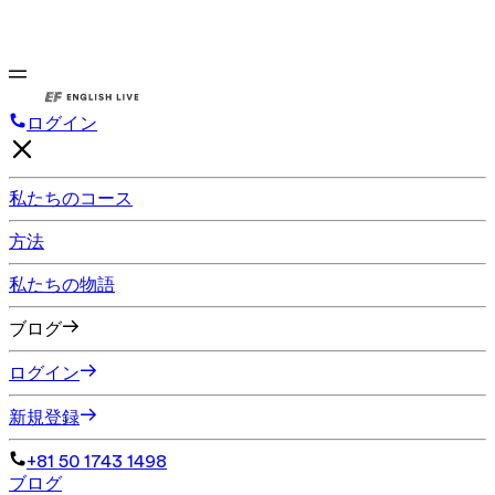
ログイン
私たちのコース
方法
私たちの物語
ブログ
ログイン
新規登録
+81 50 1743 1498
ブログ