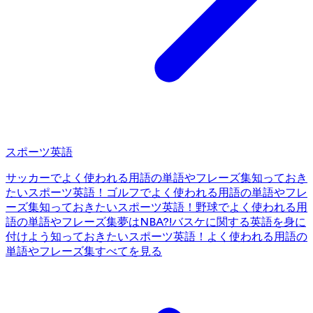
スポーツ英語
サッカーでよく使われる用語の単語やフレーズ集
知っておき
たいスポーツ英語！ゴルフでよく使われる用語の単語やフレ
ーズ集
知っておきたいスポーツ英語！野球でよく使われる用
語の単語やフレーズ集
夢はNBA?!バスケに関する英語を身に
付けよう
知っておきたいスポーツ英語！よく使われる用語の
単語やフレーズ集
すべてを見る