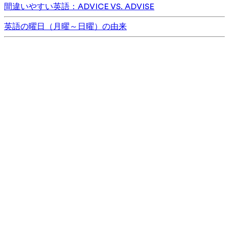
間違いやすい英語：ADVICE VS. ADVISE
英語の曜日（月曜～日曜）の由来