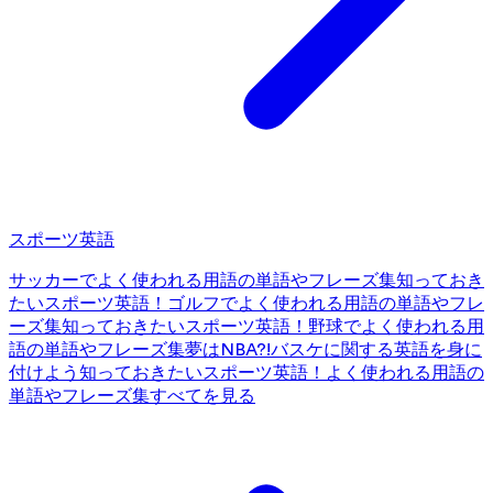
スポーツ英語
サッカーでよく使われる用語の単語やフレーズ集
知っておき
たいスポーツ英語！ゴルフでよく使われる用語の単語やフレ
ーズ集
知っておきたいスポーツ英語！野球でよく使われる用
語の単語やフレーズ集
夢はNBA?!バスケに関する英語を身に
付けよう
知っておきたいスポーツ英語！よく使われる用語の
単語やフレーズ集
すべてを見る