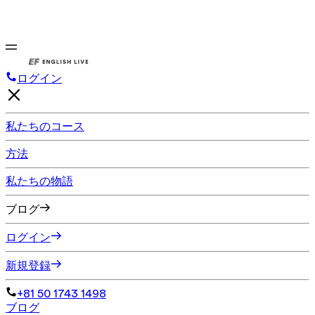
ログイン
私たちのコース
方法
私たちの物語
ブログ
ログイン
新規登録
+81 50 1743 1498
ブログ