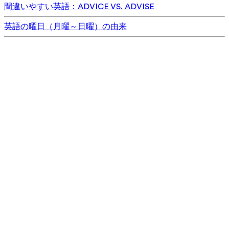
間違いやすい英語：ADVICE VS. ADVISE
英語の曜日（月曜～日曜）の由来