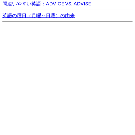
間違いやすい英語：ADVICE VS. ADVISE
英語の曜日（月曜～日曜）の由来