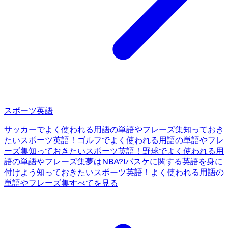
スポーツ英語
サッカーでよく使われる用語の単語やフレーズ集
知っておき
たいスポーツ英語！ゴルフでよく使われる用語の単語やフレ
ーズ集
知っておきたいスポーツ英語！野球でよく使われる用
語の単語やフレーズ集
夢はNBA?!バスケに関する英語を身に
付けよう
知っておきたいスポーツ英語！よく使われる用語の
単語やフレーズ集
すべてを見る