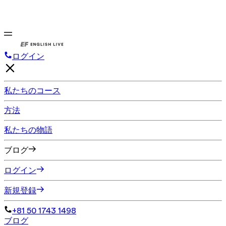
ログイン
私たちのコース
方法
私たちの物語
ブログ
ログイン
新規登録
+81 50 1743 1498
ブログ