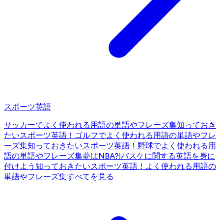
スポーツ英語
サッカーでよく使われる用語の単語やフレーズ集
知っておき
たいスポーツ英語！ゴルフでよく使われる用語の単語やフレ
ーズ集
知っておきたいスポーツ英語！野球でよく使われる用
語の単語やフレーズ集
夢はNBA?!バスケに関する英語を身に
付けよう
知っておきたいスポーツ英語！よく使われる用語の
単語やフレーズ集
すべてを見る