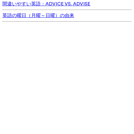
間違いやすい英語：ADVICE VS. ADVISE
英語の曜日（月曜～日曜）の由来