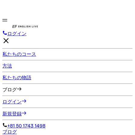
ログイン
私たちのコース
方法
私たちの物語
ブログ
ログイン
新規登録
+81 50 1743 1498
ブログ