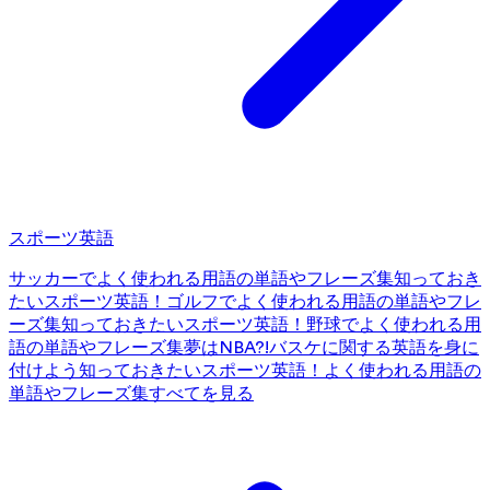
スポーツ英語
サッカーでよく使われる用語の単語やフレーズ集
知っておき
たいスポーツ英語！ゴルフでよく使われる用語の単語やフレ
ーズ集
知っておきたいスポーツ英語！野球でよく使われる用
語の単語やフレーズ集
夢はNBA?!バスケに関する英語を身に
付けよう
知っておきたいスポーツ英語！よく使われる用語の
単語やフレーズ集
すべてを見る