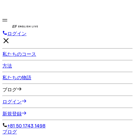
ログイン
私たちのコース
方法
私たちの物語
ブログ
ログイン
新規登録
+81 50 1743 1498
ブログ