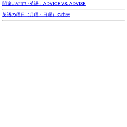
間違いやすい英語：ADVICE VS. ADVISE
英語の曜日（月曜～日曜）の由来