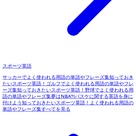
スポーツ英語
サッカーでよく使われる用語の単語やフレーズ集
知っておき
たいスポーツ英語！ゴルフでよく使われる用語の単語やフレ
ーズ集
知っておきたいスポーツ英語！野球でよく使われる用
語の単語やフレーズ集
夢はNBA?!バスケに関する英語を身に
付けよう
知っておきたいスポーツ英語！よく使われる用語の
単語やフレーズ集
すべてを見る