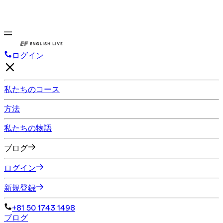
ログイン
私たちのコース
方法
私たちの物語
ブログ
ログイン
新規登録
+81 50 1743 1498
ブログ