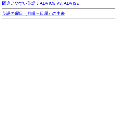
間違いやすい英語：ADVICE VS. ADVISE
英語の曜日（月曜～日曜）の由来