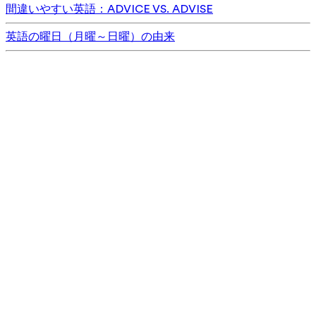
間違いやすい英語：ADVICE VS. ADVISE
英語の曜日（月曜～日曜）の由来