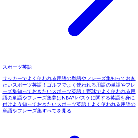
スポーツ英語
サッカーでよく使われる用語の単語やフレーズ集
知っておき
たいスポーツ英語！ゴルフでよく使われる用語の単語やフレ
ーズ集
知っておきたいスポーツ英語！野球でよく使われる用
語の単語やフレーズ集
夢はNBA?!バスケに関する英語を身に
付けよう
知っておきたいスポーツ英語！よく使われる用語の
単語やフレーズ集
すべてを見る