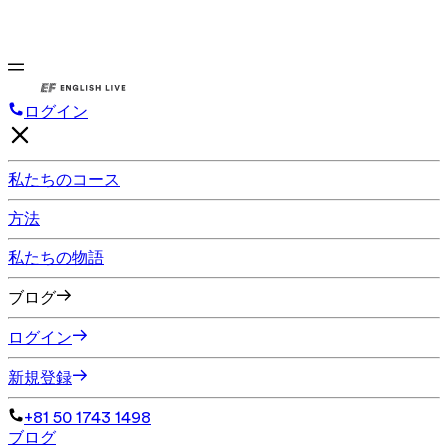
ログイン
私たちのコース
方法
私たちの物語
ブログ
ログイン
新規登録
+81 50 1743 1498
ブログ