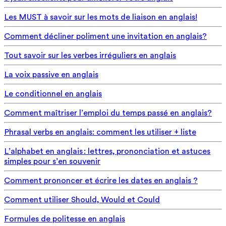
Les MUST à savoir sur les mots de liaison en anglais!
Comment décliner poliment une invitation en anglais?
Tout savoir sur les verbes irréguliers en anglais
La voix passive en anglais
Le conditionnel en anglais
Comment maîtriser l’emploi du temps passé en anglais?
Phrasal verbs en anglais: comment les utiliser + liste
L’alphabet en anglais : lettres, prononciation et astuces
simples pour s’en souvenir
Comment prononcer et écrire les dates en anglais ?
Comment utiliser Should, Would et Could
Formules de politesse en anglais