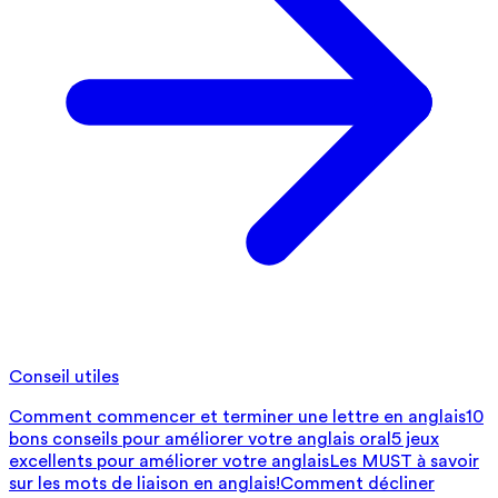
Conseil utiles
Comment commencer et terminer une lettre en anglais
10
bons conseils pour améliorer votre anglais oral
5 jeux
excellents pour améliorer votre anglais
Les MUST à savoir
sur les mots de liaison en anglais!
Comment décliner