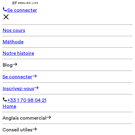
Se connecter
Nos cours
Méthode
Notre histoire
Blog
Se connecter
Inscrivez-vous
+33 1 70 98 04 21
Home
Anglais commercial
Conseil utiles