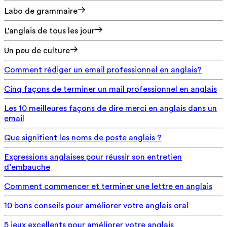
Labo de grammaire
L'anglais de tous les jour
Un peu de culture
Comment rédiger un email professionnel en anglais?
Cinq façons de terminer un mail professionnel en anglais
Les 10 meilleures façons de dire merci en anglais dans un
email
Que signifient les noms de poste anglais ?
Expressions anglaises pour réussir son entretien
d’embauche
Comment commencer et terminer une lettre en anglais
10 bons conseils pour améliorer votre anglais oral
5 jeux excellents pour améliorer votre anglais