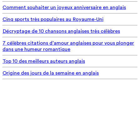
Comment souhaiter un joyeux anniversaire en anglais
Cinq sports très populaires au Royaume-Uni
Décryptage de 10 chansons anglaises très célèbres
7 célèbres citations d’amour anglaises pour vous plonger
dans une humeur romantique
Top 10 des meilleurs auteurs anglais
Origine des jours de la semaine en anglais