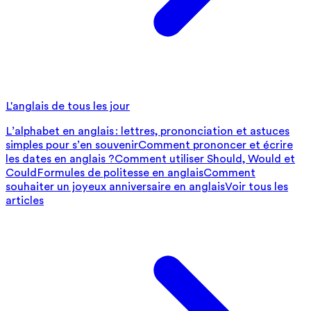
L'anglais de tous les jour
L’alphabet en anglais : lettres, prononciation et astuces
simples pour s’en souvenir
Comment prononcer et écrire
les dates en anglais ?
Comment utiliser Should, Would et
Could
Formules de politesse en anglais
Comment
souhaiter un joyeux anniversaire en anglais
Voir tous les
articles