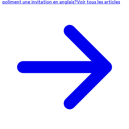
poliment une invitation en anglais?
Voir tous les articles