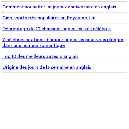
Comment souhaiter un joyeux anniversaire en anglais
Cinq sports très populaires au Royaume-Uni
Décryptage de 10 chansons anglaises très célèbres
7 célèbres citations d’amour anglaises pour vous plonger
dans une humeur romantique
Top 10 des meilleurs auteurs anglais
Origine des jours de la semaine en anglais