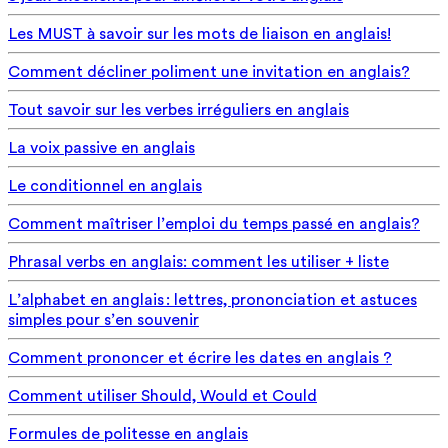
Les MUST à savoir sur les mots de liaison en anglais!
Comment décliner poliment une invitation en anglais?
Tout savoir sur les verbes irréguliers en anglais
La voix passive en anglais
Le conditionnel en anglais
Comment maîtriser l’emploi du temps passé en anglais?
Phrasal verbs en anglais: comment les utiliser + liste
L’alphabet en anglais : lettres, prononciation et astuces
simples pour s’en souvenir
Comment prononcer et écrire les dates en anglais ?
Comment utiliser Should, Would et Could
Formules de politesse en anglais