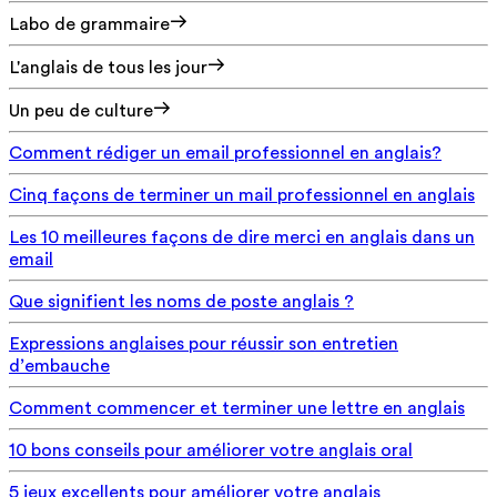
Labo de grammaire
L'anglais de tous les jour
Un peu de culture
Comment rédiger un email professionnel en anglais?
Cinq façons de terminer un mail professionnel en anglais
Les 10 meilleures façons de dire merci en anglais dans un
email
Que signifient les noms de poste anglais ?
Expressions anglaises pour réussir son entretien
d’embauche
Comment commencer et terminer une lettre en anglais
10 bons conseils pour améliorer votre anglais oral
5 jeux excellents pour améliorer votre anglais