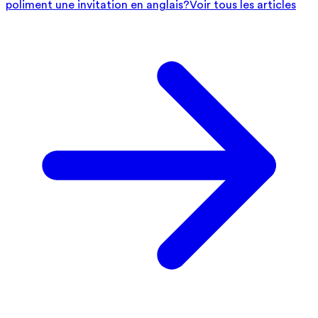
poliment une invitation en anglais?
Voir tous les articles