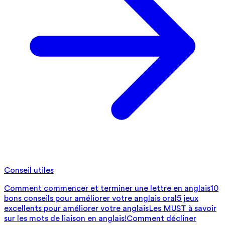
Conseil utiles
Comment commencer et terminer une lettre en anglais
10
bons conseils pour améliorer votre anglais oral
5 jeux
excellents pour améliorer votre anglais
Les MUST à savoir
sur les mots de liaison en anglais!
Comment décliner