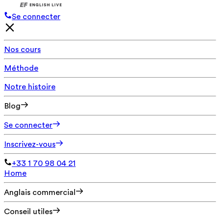
Se connecter
Nos cours
Méthode
Notre histoire
Blog
Se connecter
Inscrivez-vous
+33 1 70 98 04 21
Home
Anglais commercial
Conseil utiles