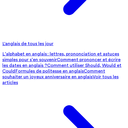
L'anglais de tous les jour
L’alphabet en anglais : lettres, prononciation et astuces
simples pour s’en souvenir
Comment prononcer et écrire
les dates en anglais ?
Comment utiliser Should, Would et
Could
Formules de politesse en anglais
Comment
souhaiter un joyeux anniversaire en anglais
Voir tous les
articles