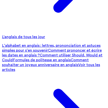
L'anglais de tous les jour
L’alphabet en anglais : lettres, prononciation et astuces
simples pour s’en souvenir
Comment prononcer et écrire
les dates en anglais ?
Comment utiliser Should, Would et
Could
Formules de politesse en anglais
Comment
souhaiter un joyeux anniversaire en anglais
Voir tous les
articles