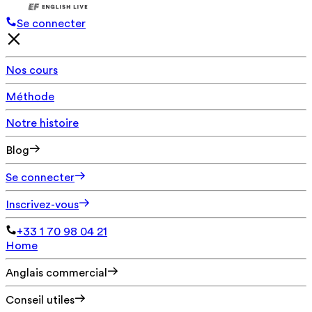
Se connecter
Nos cours
Méthode
Notre histoire
Blog
Se connecter
Inscrivez-vous
+33 1 70 98 04 21
Home
Anglais commercial
Conseil utiles