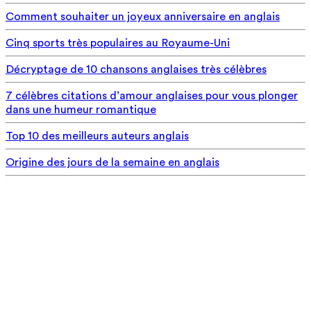
Comment souhaiter un joyeux anniversaire en anglais
Cinq sports très populaires au Royaume-Uni
Décryptage de 10 chansons anglaises très célèbres
7 célèbres citations d’amour anglaises pour vous plonger
dans une humeur romantique
Top 10 des meilleurs auteurs anglais
Origine des jours de la semaine en anglais