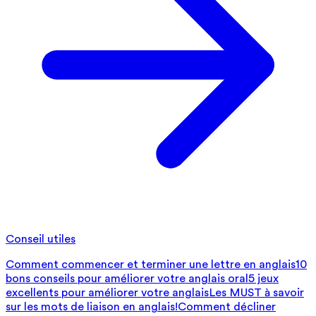
Conseil utiles
Comment commencer et terminer une lettre en anglais
10
bons conseils pour améliorer votre anglais oral
5 jeux
excellents pour améliorer votre anglais
Les MUST à savoir
sur les mots de liaison en anglais!
Comment décliner