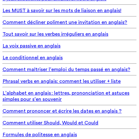
Les MUST à savoir sur les mots de liaison en anglais!
Comment décliner poliment une invitation en anglais?
Tout savoir sur les verbes irréguliers en anglais
La voix passive en anglais
Le conditionnel en anglais
Comment maîtriser l’emploi du temps passé en anglais?
Phrasal verbs en anglais: comment les utiliser + liste
L’alphabet en anglais : lettres, prononciation et astuces
simples pour s’en souvenir
Comment prononcer et écrire les dates en anglais ?
Comment utiliser Should, Would et Could
Formules de politesse en anglais