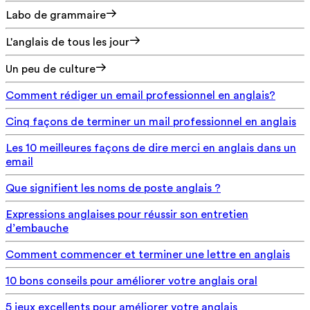
Labo de grammaire
L'anglais de tous les jour
Un peu de culture
Comment rédiger un email professionnel en anglais?
Cinq façons de terminer un mail professionnel en anglais
Les 10 meilleures façons de dire merci en anglais dans un
email
Que signifient les noms de poste anglais ?
Expressions anglaises pour réussir son entretien
d’embauche
Comment commencer et terminer une lettre en anglais
10 bons conseils pour améliorer votre anglais oral
5 jeux excellents pour améliorer votre anglais