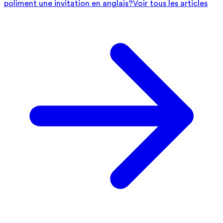
poliment une invitation en anglais?
Voir tous les articles