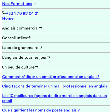
Nos Formations
+33 1 70 98 04 21
Home
Anglais commercial
Conseil utiles
Labo de grammaire
L'anglais de tous les jour
Un peu de culture
Comment rédiger un email professionnel en anglais?
Cinq façons de terminer un mail professionnel en anglais
Les 10 meilleures façons de dire merci en anglais dans un
email
Que signifient les noms de poste anglais ?