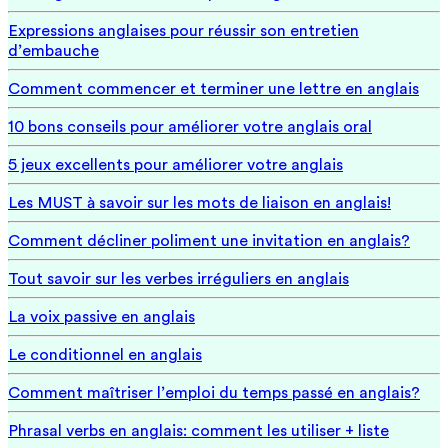
Expressions anglaises pour réussir son entretien
d’embauche
Comment commencer et terminer une lettre en anglais
10 bons conseils pour améliorer votre anglais oral
5 jeux excellents pour améliorer votre anglais
Les MUST à savoir sur les mots de liaison en anglais!
Comment décliner poliment une invitation en anglais?
Tout savoir sur les verbes irréguliers en anglais
La voix passive en anglais
Le conditionnel en anglais
Comment maîtriser l’emploi du temps passé en anglais?
Phrasal verbs en anglais: comment les utiliser + liste