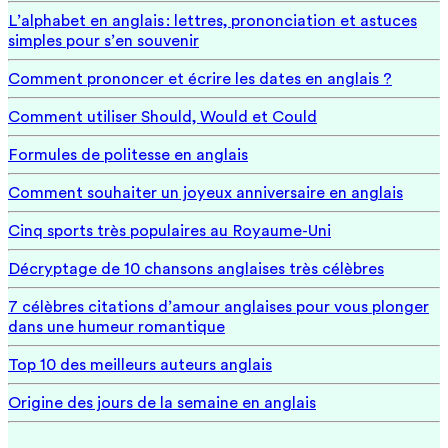
L’alphabet en anglais : lettres, prononciation et astuces
simples pour s’en souvenir
Comment prononcer et écrire les dates en anglais ?
Comment utiliser Should, Would et Could
Formules de politesse en anglais
Comment souhaiter un joyeux anniversaire en anglais
Cinq sports très populaires au Royaume-Uni
Décryptage de 10 chansons anglaises très célèbres
7 célèbres citations d’amour anglaises pour vous plonger
dans une humeur romantique
Top 10 des meilleurs auteurs anglais
Origine des jours de la semaine en anglais