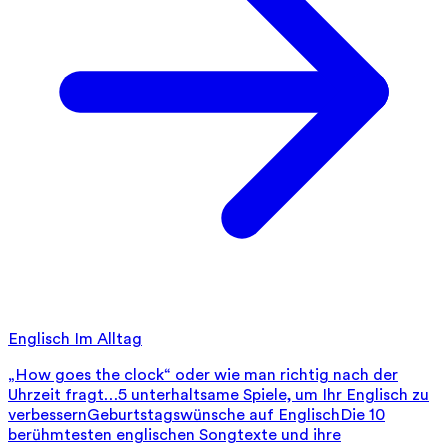
Englisch Im Alltag
„How goes the clock“ oder wie man richtig nach der
Uhrzeit fragt…
5 unterhaltsame Spiele, um Ihr Englisch zu
verbessern
Geburtstagswünsche auf Englisch
Die 10
berühmtesten englischen Songtexte und ihre