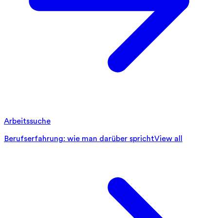
Arbeitssuche
Berufserfahrung: wie man darüber spricht
View all