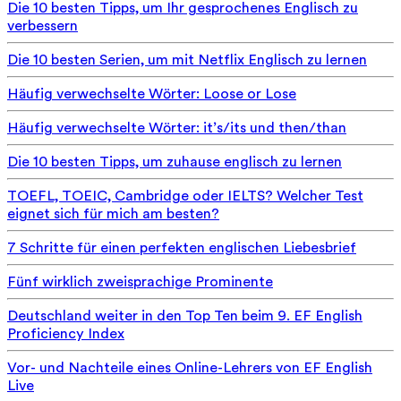
Die 10 besten Tipps, um Ihr gesprochenes Englisch zu
verbessern
Die 10 besten Serien, um mit Netflix Englisch zu lernen
Häufig verwechselte Wörter: Loose or Lose
Häufig verwechselte Wörter: it’s/its und then/than
Die 10 besten Tipps, um zuhause englisch zu lernen
TOEFL, TOEIC, Cambridge oder IELTS? Welcher Test
eignet sich für mich am besten?
7 Schritte für einen perfekten englischen Liebesbrief
Fünf wirklich zweisprachige Prominente
Deutschland weiter in den Top Ten beim 9. EF English
Proficiency Index
Vor- und Nachteile eines Online-Lehrers von EF English
Live