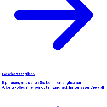
Geschaftsenglisch
8 phrasen, mit denen Sie bei Ihren englischen
Arbeitskollegen einen guten Eindruck hinterlassen
View all