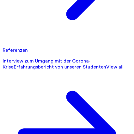
Referenzen
Interview zum Umgang mit der Corona-
Krise
Erfahrungsbericht von unseren Studenten
View all