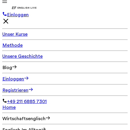
Einloggen
Unser Kurse
Methode
Unsere Geschichte
Blog
Einloggen
Registrieren
+49 211 6885 7301
Home
Wirtschaftsenglisch