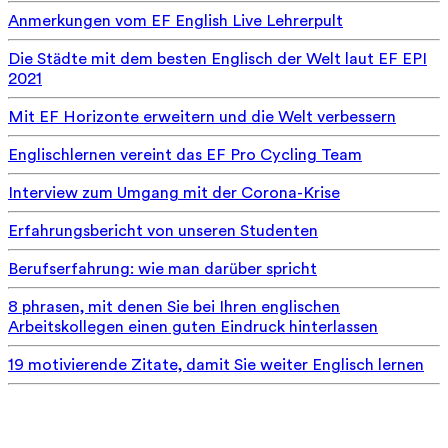
Anmerkungen vom EF English Live Lehrerpult
Die Städte mit dem besten Englisch der Welt laut EF EPI
2021
Mit EF Horizonte erweitern und die Welt verbessern
Englischlernen vereint das EF Pro Cycling Team
Interview zum Umgang mit der Corona-Krise
Erfahrungsbericht von unseren Studenten
Berufserfahrung: wie man darüber spricht
8 phrasen, mit denen Sie bei Ihren englischen
Arbeitskollegen einen guten Eindruck hinterlassen
19 motivierende Zitate, damit Sie weiter Englisch lernen