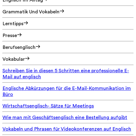
Englisch Im Alltag
Grammatik Und Vokabeln
Lerntipps
Presse
Berufsenglisch
Vokabular
Schreiben Sie in diesen 5 Schritten eine professionelle E-
Mail auf englisch
Englische Abkürzungen für die E-Mail-Kommunikation im
Büro
Wirtschaftsenglisch- Sätze für Meetings
Wie man mit Geschäftsenglisch eine Bestellung aufgibt
Vokabeln und Phrasen für Videokonferenzen auf Englisch