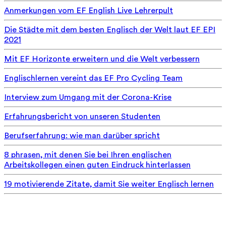
Anmerkungen vom EF English Live Lehrerpult
Die Städte mit dem besten Englisch der Welt laut EF EPI
2021
Mit EF Horizonte erweitern und die Welt verbessern
Englischlernen vereint das EF Pro Cycling Team
Interview zum Umgang mit der Corona-Krise
Erfahrungsbericht von unseren Studenten
Berufserfahrung: wie man darüber spricht
8 phrasen, mit denen Sie bei Ihren englischen
Arbeitskollegen einen guten Eindruck hinterlassen
19 motivierende Zitate, damit Sie weiter Englisch lernen