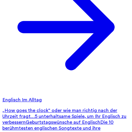
Englisch Im Alltag
„How goes the clock“ oder wie man richtig nach der
Uhrzeit fragt…
5 unterhaltsame Spiele, um Ihr Englisch zu
verbessern
Geburtstagswünsche auf Englisch
Die 10
berühmtesten englischen Songtexte und ihre