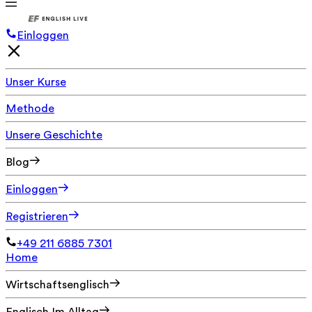
Einloggen
Unser Kurse
Methode
Unsere Geschichte
Blog
Einloggen
Registrieren
+49 211 6885 7301
Home
Wirtschaftsenglisch