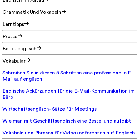
Englisch Im Alltag
Grammatik Und Vokabeln
Lerntipps
Presse
Berufsenglisch
Vokabular
Schreiben Sie in diesen 5 Schritten eine professionelle E-
Mail auf englisch
Englische Abkürzungen für die E-Mail-Kommunikation im
Büro
Wirtschaftsenglisch- Sätze für Meetings
Wie man mit Geschäftsenglisch eine Bestellung aufgibt
Vokabeln und Phrasen für Videokonferenzen auf Englisch