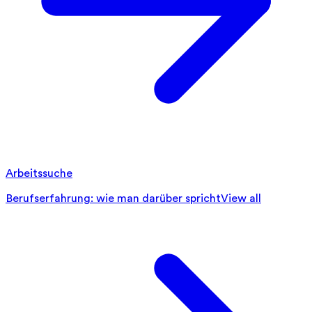
Arbeitssuche
Berufserfahrung: wie man darüber spricht
View all