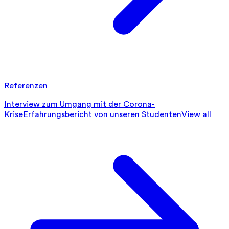
Referenzen
Interview zum Umgang mit der Corona-
Krise
Erfahrungsbericht von unseren Studenten
View all