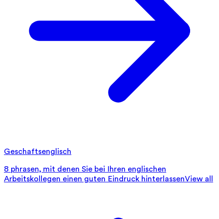
Geschaftsenglisch
8 phrasen, mit denen Sie bei Ihren englischen
Arbeitskollegen einen guten Eindruck hinterlassen
View all