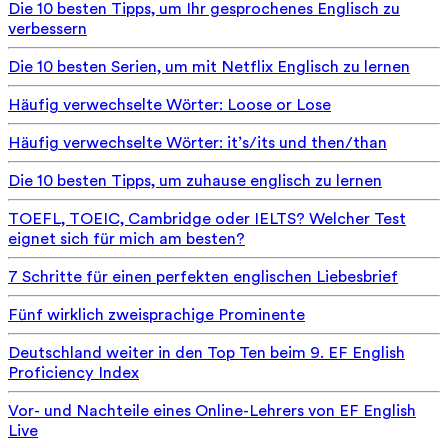
Die 10 besten Tipps, um Ihr gesprochenes Englisch zu
verbessern
Die 10 besten Serien, um mit Netflix Englisch zu lernen
Häufig verwechselte Wörter: Loose or Lose
Häufig verwechselte Wörter: it’s/its und then/than
Die 10 besten Tipps, um zuhause englisch zu lernen
TOEFL, TOEIC, Cambridge oder IELTS? Welcher Test
eignet sich für mich am besten?
7 Schritte für einen perfekten englischen Liebesbrief
Fünf wirklich zweisprachige Prominente
Deutschland weiter in den Top Ten beim 9. EF English
Proficiency Index
Vor- und Nachteile eines Online-Lehrers von EF English
Live