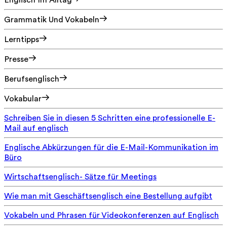
Englisch Im Alltag
Grammatik Und Vokabeln
Lerntipps
Presse
Berufsenglisch
Vokabular
Schreiben Sie in diesen 5 Schritten eine professionelle E-
Mail auf englisch
Englische Abkürzungen für die E-Mail-Kommunikation im
Büro
Wirtschaftsenglisch- Sätze für Meetings
Wie man mit Geschäftsenglisch eine Bestellung aufgibt
Vokabeln und Phrasen für Videokonferenzen auf Englisch