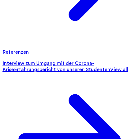
Referenzen
Interview zum Umgang mit der Corona-
Krise
Erfahrungsbericht von unseren Studenten
View all