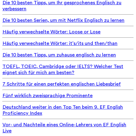
Die 10 besten Tipps, um Ihr gesprochenes Englisch zu
verbessern
Die 10 besten Serien, um mit Netflix Englisch zu lernen
Häufig verwechselte Wörter: Loose or Lose
Häufig verwechselte Wörter: it’s/its und then/than
Die 10 besten Tipps, um zuhause englisch zu lernen
TOEFL, TOEIC, Cambridge oder IELTS? Welcher Test
eignet sich für mich am besten?
7 Schritte für einen perfekten englischen Liebesbrief
Fünf wirklich zweisprachige Prominente
Deutschland weiter in den Top Ten beim 9. EF English
Proficiency Index
Vor- und Nachteile eines Online-Lehrers von EF English
Live