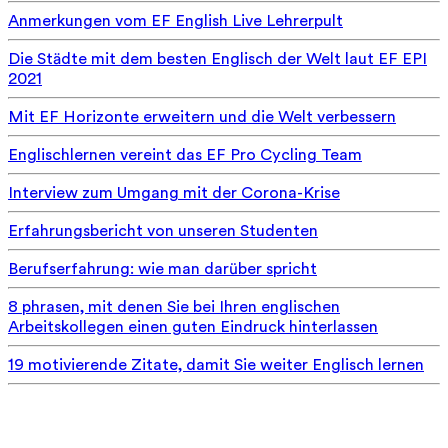
Anmerkungen vom EF English Live Lehrerpult
Die Städte mit dem besten Englisch der Welt laut EF EPI
2021
Mit EF Horizonte erweitern und die Welt verbessern
Englischlernen vereint das EF Pro Cycling Team
Interview zum Umgang mit der Corona-Krise
Erfahrungsbericht von unseren Studenten
Berufserfahrung: wie man darüber spricht
8 phrasen, mit denen Sie bei Ihren englischen
Arbeitskollegen einen guten Eindruck hinterlassen
19 motivierende Zitate, damit Sie weiter Englisch lernen