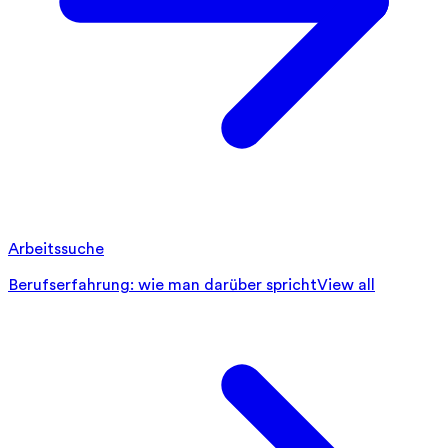
Arbeitssuche
Berufserfahrung: wie man darüber spricht
View all