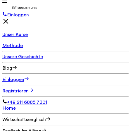
Einloggen
Unser Kurse
Methode
Unsere Geschichte
Blog
Einloggen
Registrieren
+49 211 6885 7301
Home
Wirtschaftsenglisch