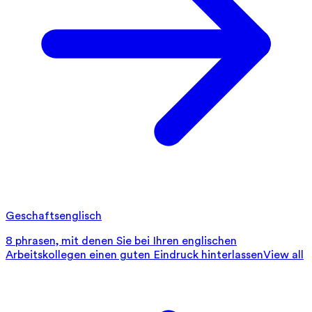
Geschaftsenglisch
8 phrasen, mit denen Sie bei Ihren englischen
Arbeitskollegen einen guten Eindruck hinterlassen
View all