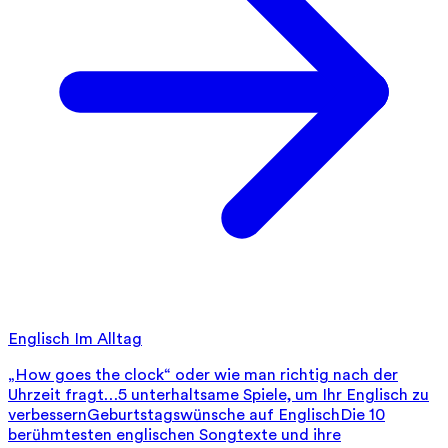
Englisch Im Alltag
„How goes the clock“ oder wie man richtig nach der
Uhrzeit fragt…
5 unterhaltsame Spiele, um Ihr Englisch zu
verbessern
Geburtstagswünsche auf Englisch
Die 10
berühmtesten englischen Songtexte und ihre