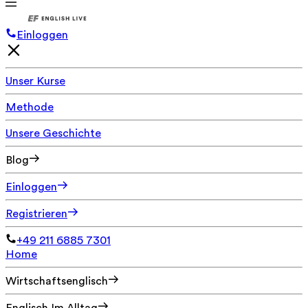
Einloggen
Unser Kurse
Methode
Unsere Geschichte
Blog
Einloggen
Registrieren
+49 211 6885 7301
Home
Wirtschaftsenglisch