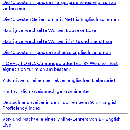
Die 10 besten Tipps, um Ihr gesprochenes Englisch zu
verbessern
Die 10 besten Serien, um mit Netflix Englisch zu lernen
Häufig verwechselte Wörter: Loose or Lose
Häufig verwechselte Wörter: it’s/its und then/than
Die 10 besten Tipps, um zuhause englisch zu lernen
TOEFL, TOEIC, Cambridge oder IELTS? Welcher Test
eignet sich für mich am besten?
7 Schritte für einen perfekten englischen Liebesbrief
Fünf wirklich zweisprachige Prominente
Deutschland weiter in den Top Ten beim 9. EF English
Proficiency Index
Vor- und Nachteile eines Online-Lehrers von EF English
Live