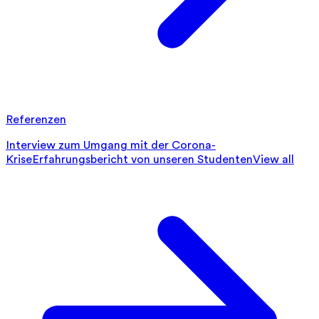
Referenzen
Interview zum Umgang mit der Corona-
Krise
Erfahrungsbericht von unseren Studenten
View all