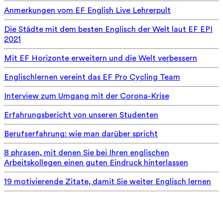
Anmerkungen vom EF English Live Lehrerpult
Die Städte mit dem besten Englisch der Welt laut EF EPI
2021
Mit EF Horizonte erweitern und die Welt verbessern
Englischlernen vereint das EF Pro Cycling Team
Interview zum Umgang mit der Corona-Krise
Erfahrungsbericht von unseren Studenten
Berufserfahrung: wie man darüber spricht
8 phrasen, mit denen Sie bei Ihren englischen
Arbeitskollegen einen guten Eindruck hinterlassen
19 motivierende Zitate, damit Sie weiter Englisch lernen