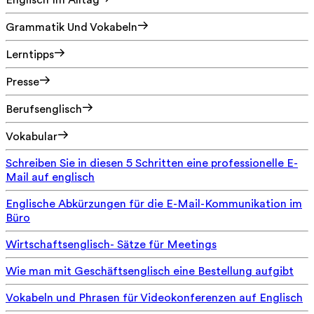
Englisch Im Alltag
Grammatik Und Vokabeln
Lerntipps
Presse
Berufsenglisch
Vokabular
Schreiben Sie in diesen 5 Schritten eine professionelle E-
Mail auf englisch
Englische Abkürzungen für die E-Mail-Kommunikation im
Büro
Wirtschaftsenglisch- Sätze für Meetings
Wie man mit Geschäftsenglisch eine Bestellung aufgibt
Vokabeln und Phrasen für Videokonferenzen auf Englisch