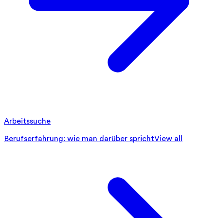
Arbeitssuche
Berufserfahrung: wie man darüber spricht
View all