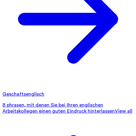
Geschaftsenglisch
8 phrasen, mit denen Sie bei Ihren englischen
Arbeitskollegen einen guten Eindruck hinterlassen
View all