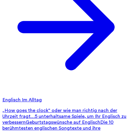
Englisch Im Alltag
„How goes the clock“ oder wie man richtig nach der
Uhrzeit fragt…
5 unterhaltsame Spiele, um Ihr Englisch zu
verbessern
Geburtstagswünsche auf Englisch
Die 10
berühmtesten englischen Songtexte und ihre